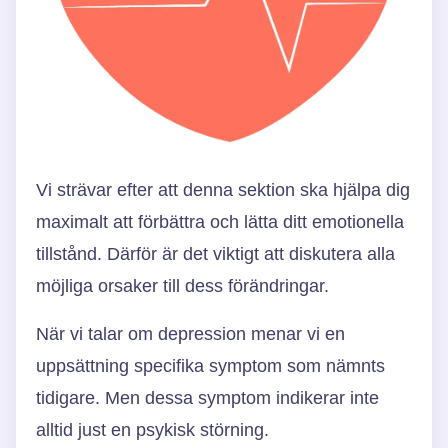
Vi strävar efter att denna sektion ska hjälpa dig
maximalt att förbättra och lätta ditt emotionella
tillstånd. Därför är det viktigt att diskutera alla
möjliga orsaker till dess förändringar.
När vi talar om depression menar vi en
uppsättning specifika symptom som nämnts
tidigare. Men dessa symptom indikerar inte
alltid just en psykisk störning.