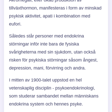
tillväxthormon, manifesteras i form av minskad
psykisk aktivitet, apati i kombination med
eufori.
Således står personer med endokrina
störningar inför inte bara de fysiska
svårigheterna med sin sjukdom, utan också
risken för psykiska störningar såsom ångest,
depression, mani, förvirring och andra.
I mitten av 1900-talet uppstod en hel
vetenskaplig disciplin - psykoendokrinologi,
som studerar sambandet mellan människans
endokrina system och hennes psyke.