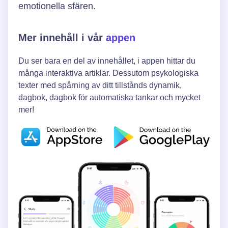
emotionella sfären.
Mer innehåll i vår
appen
Du ser bara en del av innehållet, i appen hittar du
många interaktiva artiklar. Dessutom psykologiska
texter med spårning av ditt tillstånds dynamik,
dagbok, dagbok för automatiska tankar och mycket
mer!