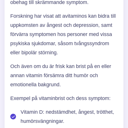
obehag till skrämmande symptom.
Forskning har visat att avitaminos kan bidra till
uppkomsten av ångest och depression, samt
förvärra symptomen hos personer med vissa
psykiska sjukdomar, såsom tvångssyndrom
eller bipolär störning.
Och även om du är frisk kan brist på en eller
annan vitamin försämra ditt humör och
emotionella bakgrund.
Exempel på vitaminbrist och dess symptom:
Vitamin D: nedstämdhet, ångest, trötthet,
humörsvängningar.