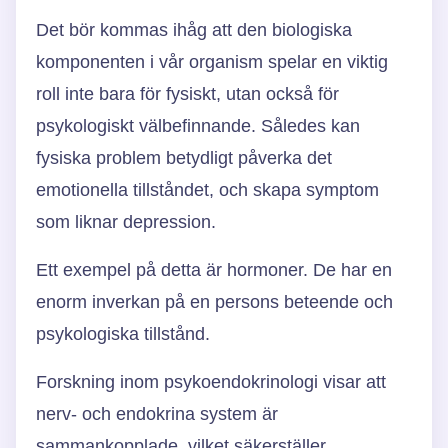
Det bör kommas ihåg att den biologiska
komponenten i vår organism spelar en viktig
roll inte bara för fysiskt, utan också för
psykologiskt välbefinnande. Således kan
fysiska problem betydligt påverka det
emotionella tillståndet, och skapa symptom
som liknar depression.
Ett exempel på detta är hormoner. De har en
enorm inverkan på en persons beteende och
psykologiska tillstånd.
Forskning inom psykoendokrinologi visar att
nerv- och endokrina system är
sammankopplade, vilket säkerställer