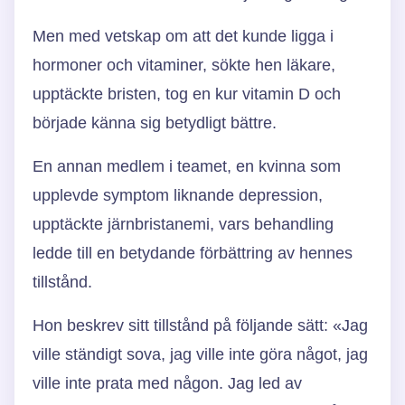
Men med vetskap om att det kunde ligga i
hormoner och vitaminer, sökte hen läkare,
upptäckte bristen, tog en kur vitamin D och
började känna sig betydligt bättre.
En annan medlem i teamet, en kvinna som
upplevde symptom liknande depression,
upptäckte järnbristanemi, vars behandling
ledde till en betydande förbättring av hennes
tillstånd.
Hon beskrev sitt tillstånd på följande sätt: «Jag
ville ständigt sova, jag ville inte göra något, jag
ville inte prata med någon. Jag led av