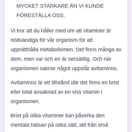
MYCKET STARKARE ÄN VI KUNDE
FÖRESTÄLLA OSS.
Vi tror att du håller med om att vitaminer är
nödvändiga för vår organism för att
upprätthålla metabolismen. Det finns många av
dem, men var och en är oersättlig. Och när
organismen saknar något uppstår avitaminos.
Avitaminos är ett tillstånd där det finns en brist
eller total avsaknad av en viss vitamin i
organismen.
Brist på olika vitaminer kan påverka den
mentala hälsan på olika sätt, allt från små