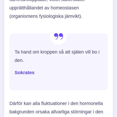
upprätthållandet av homeostasen
(organismens fysiologiska jämvikt).
Ta hand om kroppen så att själen vill bo i
den.
Sokrates
Därför kan alla fluktuationer i den hormonella
bakgrunden orsaka allvarliga störningar i den