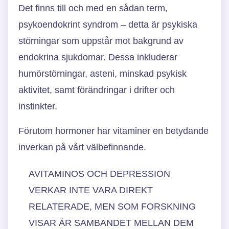
Det finns till och med en sådan term,
psykoendokrint syndrom – detta är psykiska
störningar som uppstår mot bakgrund av
endokrina sjukdomar. Dessa inkluderar
humörstörningar, asteni, minskad psykisk
aktivitet, samt förändringar i drifter och
instinkter.
Förutom hormoner har vitaminer en betydande
inverkan på vårt välbefinnande.
AVITAMINOS OCH DEPRESSION
VERKAR INTE VARA DIREKT
RELATERADE, MEN SOM FORSKNING
VISAR ÄR SAMBANDET MELLAN DEM