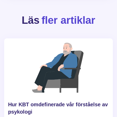
Läs
fler artiklar
Hur KBT omdefinerade vår förståelse av
psykologi