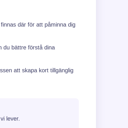
 finnas där för att påminna dig
 du bättre förstå dina
ssen att skapa kort tillgänglig
i lever.