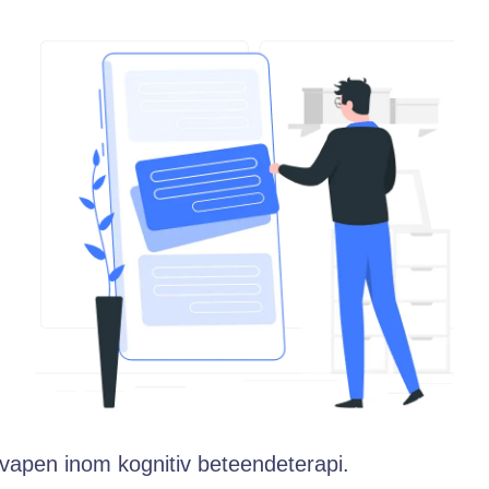
 vapen inom kognitiv beteendeterapi.