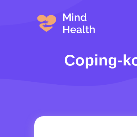
Coping-kor