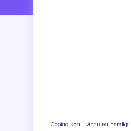
Coping-kort – ännu ett hemligt