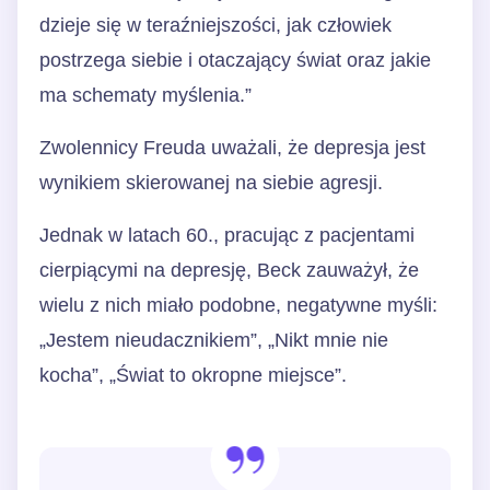
dzieje się w teraźniejszości, jak człowiek
postrzega siebie i otaczający świat oraz jakie
ma schematy myślenia.”
Zwolennicy Freuda uważali, że depresja jest
wynikiem skierowanej na siebie agresji.
Jednak w latach 60., pracując z pacjentami
cierpiącymi na depresję, Beck zauważył, że
wielu z nich miało podobne, negatywne myśli:
„Jestem nieudacznikiem”, „Nikt mnie nie
kocha”, „Świat to okropne miejsce”.