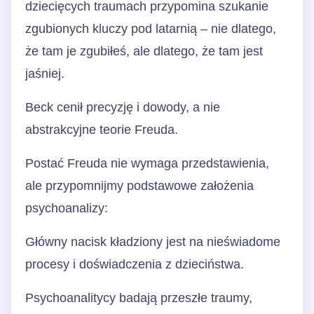
dziecięcych traumach przypomina szukanie
zgubionych kluczy pod latarnią – nie dlatego,
że tam je zgubiłeś, ale dlatego, że tam jest
jaśniej.
Beck cenił precyzję i dowody, a nie
abstrakcyjne teorie Freuda.
Postać Freuda nie wymaga przedstawienia,
ale przypomnijmy podstawowe założenia
psychoanalizy:
Główny nacisk kładziony jest na nieświadome
procesy i doświadczenia z dzieciństwa.
Psychoanalitycy badają przeszłe traumy,