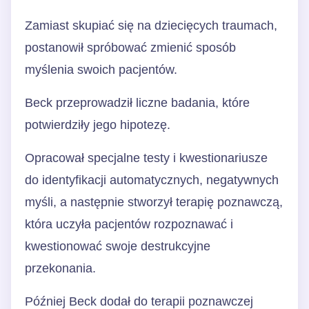
Zamiast skupiać się na dziecięcych traumach,
postanowił spróbować zmienić sposób
myślenia swoich pacjentów.
Beck przeprowadził liczne badania, które
potwierdziły jego hipotezę.
Opracował specjalne testy i kwestionariusze
do identyfikacji automatycznych, negatywnych
myśli, a następnie stworzył terapię poznawczą,
która uczyła pacjentów rozpoznawać i
kwestionować swoje destrukcyjne
przekonania.
Później Beck dodał do terapii poznawczej