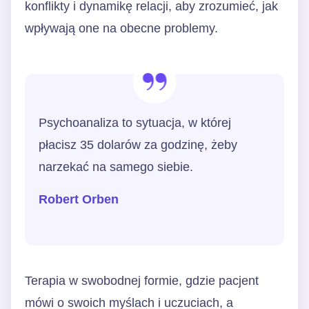
konflikty i dynamikę relacji, aby zrozumieć, jak
wpływają one na obecne problemy.
Psychoanaliza to sytuacja, w której
płacisz 35 dolarów za godzinę, żeby
narzekać na samego siebie.
Robert Orben
Terapia w swobodnej formie, gdzie pacjent
mówi o swoich myślach i uczuciach, a