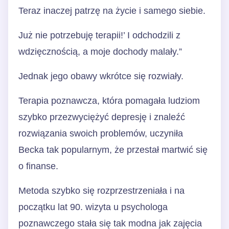
Teraz inaczej patrzę na życie i samego siebie.
Już nie potrzebuję terapii!’ I odchodzili z
wdzięcznością, a moje dochody malały.”
Jednak jego obawy wkrótce się rozwiały.
Terapia poznawcza, która pomagała ludziom
szybko przezwyciężyć depresję i znaleźć
rozwiązania swoich problemów, uczyniła
Becka tak popularnym, że przestał martwić się
o finanse.
Metoda szybko się rozprzestrzeniała i na
początku lat 90. wizyta u psychologa
poznawczego stała się tak modna jak zajęcia