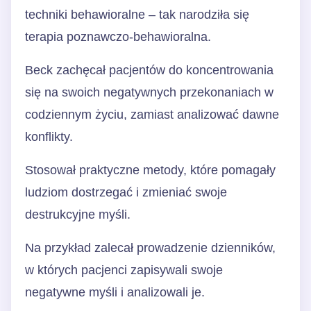
techniki behawioralne – tak narodziła się
terapia poznawczo-behawioralna.
Beck zachęcał pacjentów do koncentrowania
się na swoich negatywnych przekonaniach w
codziennym życiu, zamiast analizować dawne
konflikty.
Stosował praktyczne metody, które pomagały
ludziom dostrzegać i zmieniać swoje
destrukcyjne myśli.
Na przykład zalecał prowadzenie dzienników,
w których pacjenci zapisywali swoje
negatywne myśli i analizowali je.