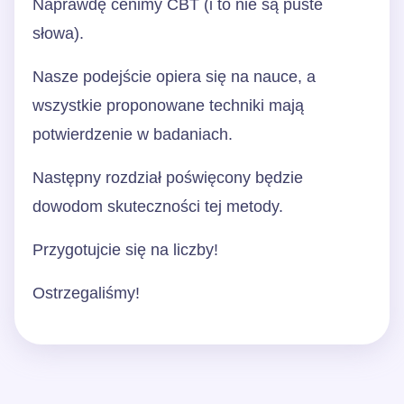
Naprawdę cenimy CBT (i to nie są puste
słowa).
Nasze podejście opiera się na nauce, a
wszystkie proponowane techniki mają
potwierdzenie w badaniach.
Następny rozdział poświęcony będzie
dowodom skuteczności tej metody.
Przygotujcie się na liczby!
Ostrzegaliśmy!