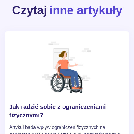
Czytaj
inne artykuły
Jak radzić sobie z ograniczeniami
fizycznymi?
Artykuł bada wpływ ograniczeń fizycznych na