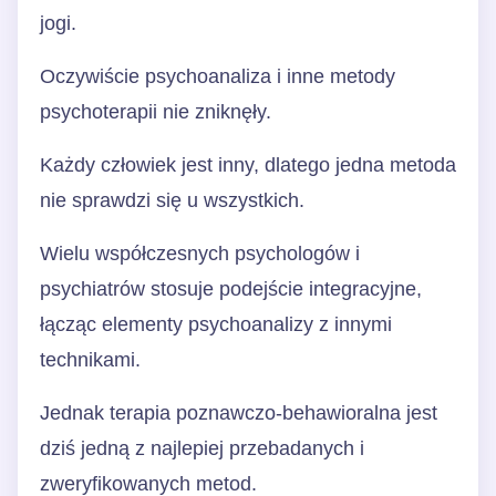
jogi.
Oczywiście psychoanaliza i inne metody
psychoterapii nie zniknęły.
Każdy człowiek jest inny, dlatego jedna metoda
nie sprawdzi się u wszystkich.
Wielu współczesnych psychologów i
psychiatrów stosuje podejście integracyjne,
łącząc elementy psychoanalizy z innymi
technikami.
Jednak terapia poznawczo-behawioralna jest
dziś jedną z najlepiej przebadanych i
zweryfikowanych metod.