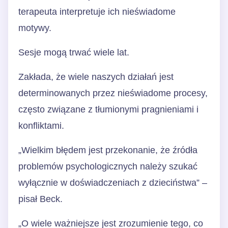
terapeuta interpretuje ich nieświadome
motywy.
Sesje mogą trwać wiele lat.
Zakłada, że wiele naszych działań jest
determinowanych przez nieświadome procesy,
często związane z tłumionymi pragnieniami i
konfliktami.
„Wielkim błędem jest przekonanie, że źródła
problemów psychologicznych należy szukać
wyłącznie w doświadczeniach z dzieciństwa” –
pisał Beck.
„O wiele ważniejsze jest zrozumienie tego, co