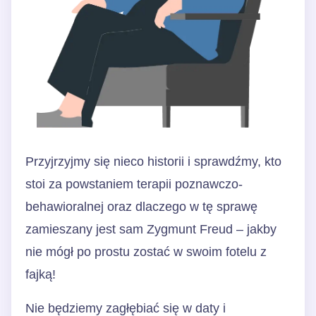
Przyjrzyjmy się nieco historii i sprawdźmy, kto
stoi za powstaniem terapii poznawczo-
behawioralnej oraz dlaczego w tę sprawę
zamieszany jest sam Zygmunt Freud – jakby
nie mógł po prostu zostać w swoim fotelu z
fajką!
Nie będziemy zagłębiać się w daty i