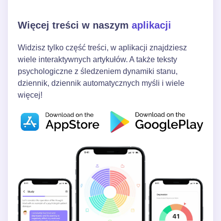
Więcej treści w naszym
aplikacji
Widzisz tylko część treści, w aplikacji znajdziesz
wiele interaktywnych artykułów. A także teksty
psychologiczne z śledzeniem dynamiki stanu,
dziennik, dziennik automatycznych myśli i wiele
więcej!