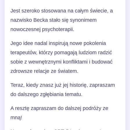
Jest szeroko stosowana na całym świecie, a
nazwisko Becka stało się synonimem
nowoczesnej psychoterapii.
Jego idee nadal inspirują nowe pokolenia
terapeutów, którzy pomagają ludziom radzić
sobie z wewnętrznymi konfliktami i budować
zdrowsze relacje ze światem.
Teraz, kiedy znasz już jej historię, zapraszam
do dalszego zgłębiania tematu.
A resztę zapraszam do dalszej podróży ze
mną!