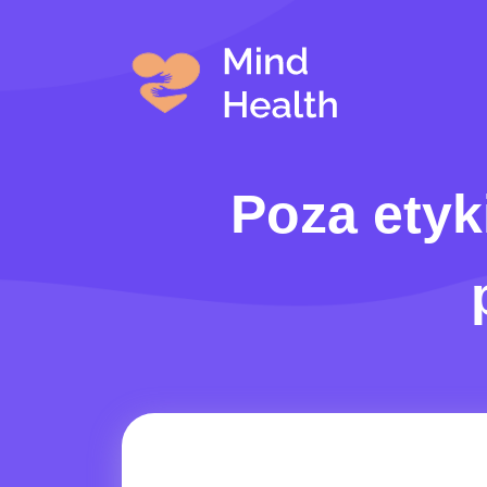
Poza etyk