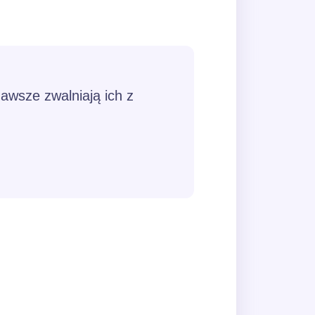
zawsze zwalniają ich z