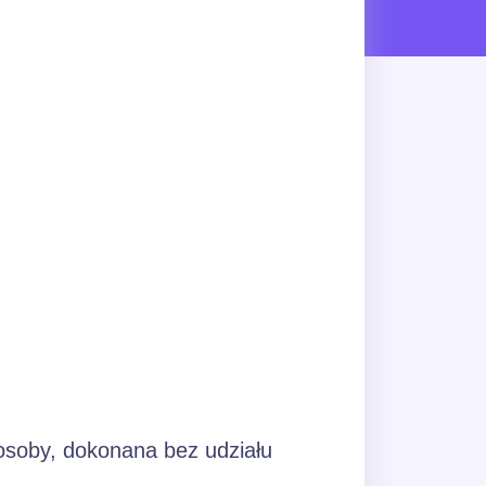
 osoby, dokonana bez udziału