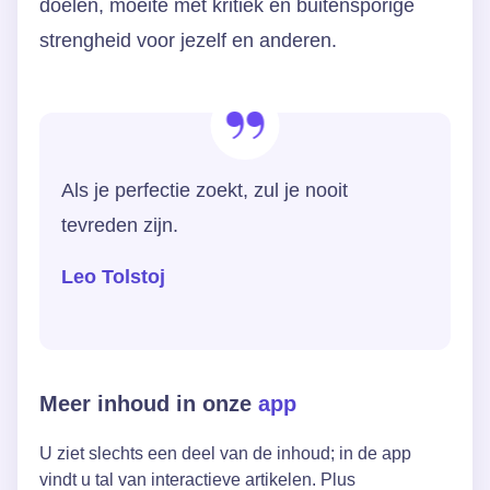
doelen, moeite met kritiek en buitensporige
strengheid voor jezelf en anderen.
Als je perfectie zoekt, zul je nooit
tevreden zijn.
Leo Tolstoj
Meer inhoud in onze
app
U ziet slechts een deel van de inhoud; in de app
vindt u tal van interactieve artikelen. Plus