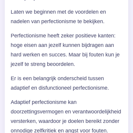
Laten we beginnen met de voordelen en
nadelen van perfectionisme te bekijken.
Perfectionisme heeft zeker positieve kanten:
hoge eisen aan jezelf kunnen bijdragen aan
hard werken en succes. Maar bij fouten kun je
jezelf te streng beoordelen.
Er is een belangrijk onderscheid tussen
adaptief en disfunctioneel perfectionisme.
Adaptief perfectionisme kan
doorzettingsvermogen en verantwoordelijkheid
versterken, waardoor je doelen bereikt zonder
onnodige zelfkritiek en angst voor fouten.