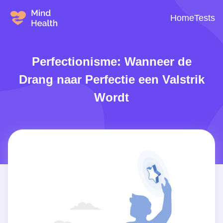
Home
Tests
Perfectionisme: Wanneer de
Drang naar Perfectie een Valstrik
Wordt