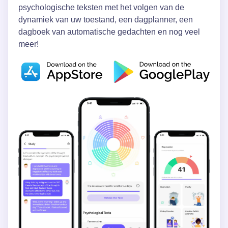
psychologische teksten met het volgen van de
dynamiek van uw toestand, een dagplanner, een
dagboek van automatische gedachten en nog veel
meer!