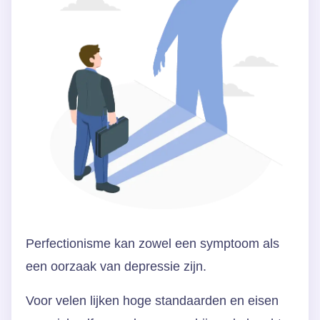
Perfectionisme kan zowel een symptoom als
een oorzaak van depressie zijn.
Voor velen lijken hoge standaarden en eisen