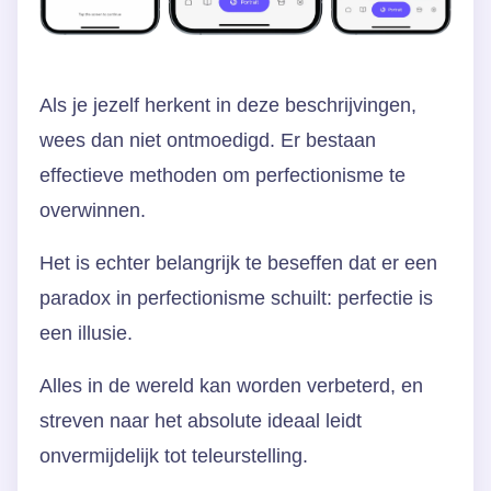
Als je jezelf herkent in deze beschrijvingen,
wees dan niet ontmoedigd. Er bestaan
effectieve methoden om perfectionisme te
overwinnen.
Het is echter belangrijk te beseffen dat er een
paradox in perfectionisme schuilt: perfectie is
een illusie.
Alles in de wereld kan worden verbeterd, en
streven naar het absolute ideaal leidt
onvermijdelijk tot teleurstelling.