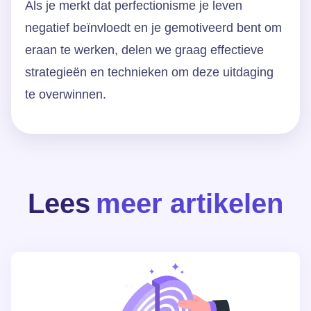
Als je merkt dat perfectionisme je leven
negatief beïnvloedt en je gemotiveerd bent om
eraan te werken, delen we graag effectieve
strategieën en technieken om deze uitdaging
te overwinnen.
Lees
meer artikelen