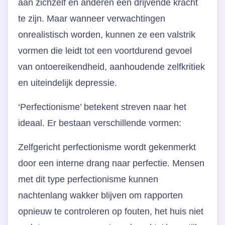
aan zichzelf en anderen een drijvende kracht
te zijn. Maar wanneer verwachtingen
onrealistisch worden, kunnen ze een valstrik
vormen die leidt tot een voortdurend gevoel
van ontoereikendheid, aanhoudende zelfkritiek
en uiteindelijk depressie.
‘Perfectionisme’ betekent streven naar het
ideaal. Er bestaan verschillende vormen:
Zelfgericht perfectionisme wordt gekenmerkt
door een interne drang naar perfectie. Mensen
met dit type perfectionisme kunnen
nachtenlang wakker blijven om rapporten
opnieuw te controleren op fouten, het huis niet