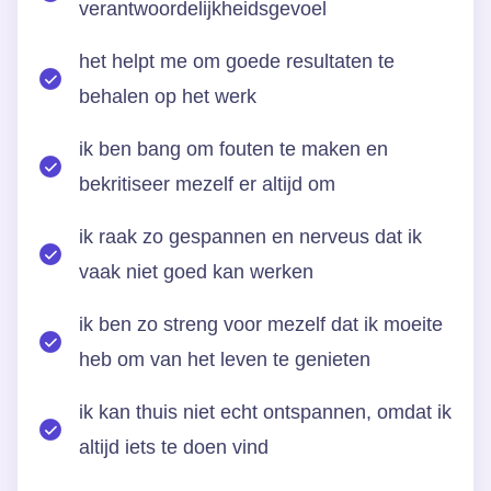
verantwoordelijkheidsgevoel
het helpt me om goede resultaten te
behalen op het werk
ik ben bang om fouten te maken en
bekritiseer mezelf er altijd om
ik raak zo gespannen en nerveus dat ik
vaak niet goed kan werken
ik ben zo streng voor mezelf dat ik moeite
heb om van het leven te genieten
ik kan thuis niet echt ontspannen, omdat ik
altijd iets te doen vind