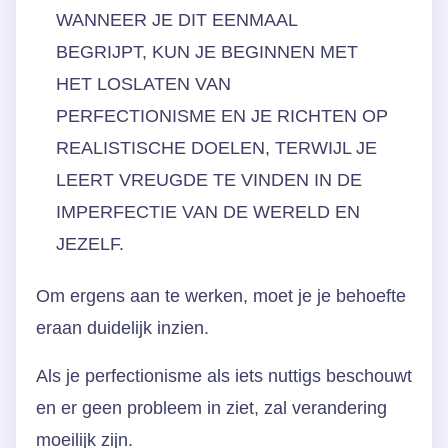
WANNEER JE DIT EENMAAL
BEGRIJPT, KUN JE BEGINNEN MET
HET LOSLATEN VAN
PERFECTIONISME EN JE RICHTEN OP
REALISTISCHE DOELEN, TERWIJL JE
LEERT VREUGDE TE VINDEN IN DE
IMPERFECTIE VAN DE WERELD EN
JEZELF.
Om ergens aan te werken, moet je je behoefte
eraan duidelijk inzien.
Als je perfectionisme als iets nuttigs beschouwt
en er geen probleem in ziet, zal verandering
moeilijk zijn.