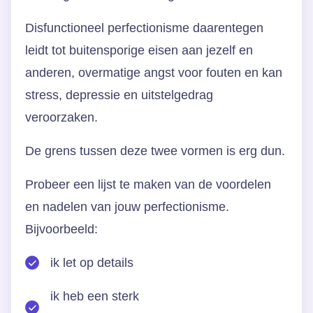
Disfunctioneel perfectionisme daarentegen
leidt tot buitensporige eisen aan jezelf en
anderen, overmatige angst voor fouten en kan
stress, depressie en uitstelgedrag
veroorzaken.
De grens tussen deze twee vormen is erg dun.
Probeer een lijst te maken van de voordelen
en nadelen van jouw perfectionisme.
Bijvoorbeeld:
ik let op details
ik heb een sterk