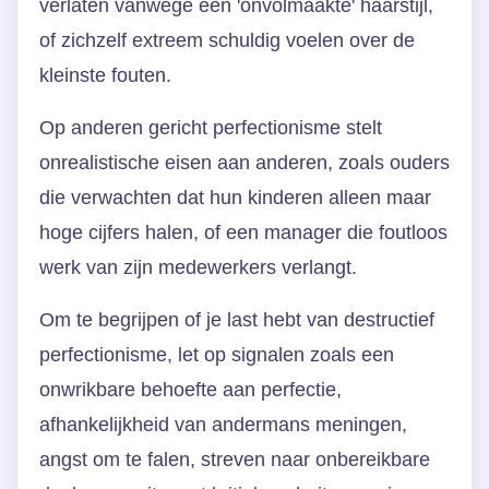
verlaten vanwege een 'onvolmaakte' haarstijl,
of zichzelf extreem schuldig voelen over de
kleinste fouten.
Op anderen gericht perfectionisme stelt
onrealistische eisen aan anderen, zoals ouders
die verwachten dat hun kinderen alleen maar
hoge cijfers halen, of een manager die foutloos
werk van zijn medewerkers verlangt.
Om te begrijpen of je last hebt van destructief
perfectionisme, let op signalen zoals een
onwrikbare behoefte aan perfectie,
afhankelijkheid van andermans meningen,
angst om te falen, streven naar onbereikbare