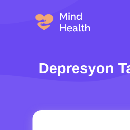
Depresyon Ta