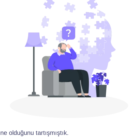
e olduğunu tartışmıştık.