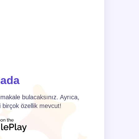
ada
 makale bulacaksınız. Ayrıca,
 birçok özellik mevcut!