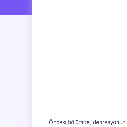
Önceki bölümde, depresyonun n