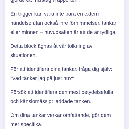
En trigger kan vara inte bara en extern
händelse utan också inre förnimmelser, tankar
eller minnen – huvudsaken är att de är tydliga.
Detta block ägnas åt vår tolkning av
situationen.
För att identifiera dina tankar, fråga dig själv:
"Vad tänker jag på just nu?"
Försök att identifiera den mest betydelsefulla
och känslomässigt laddade tanken.
Om dina tankar verkar omfattande, gör dem
mer specifika.