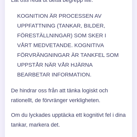
KOGNITION ÄR PROCESSEN AV
UPPFATTNING (TANKAR, BILDER,
FÖRESTÄLLNINGAR) SOM SKER I
VÅRT MEDVETANDE. KOGNITIVA
FÖRVRÄNGNINGAR ÄR TANKFEL SOM
UPPSTÅR NÄR VÅR HJÄRNA
BEARBETAR INFORMATION.
De hindrar oss från att tänka logiskt och
rationellt, de förvränger verkligheten.
Om du lyckades upptäcka ett kognitivt fel i dina
tankar, markera det.