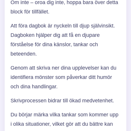
Om inte – oroa dig inte, hoppa bara över detta
block för tillfället.
Att föra dagbok är nyckeln till djup självinsikt.
Dagboken hjälper dig att få en djupare
förståelse för dina känslor, tankar och
beteenden.
Genom att skriva ner dina upplevelser kan du
identifiera mönster som påverkar ditt humör
och dina handlingar.
Skrivprocessen bidrar till ökad medvetenhet.
Du börjar märka vilka tankar som kommer upp
i olika situationer, vilket gör att du bättre kan