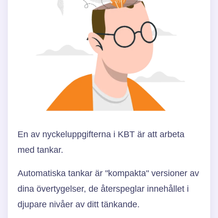
En av nyckeluppgifterna i KBT är att arbeta
med tankar.
Automatiska tankar är "kompakta" versioner av
dina övertygelser, de återspeglar innehållet i
djupare nivåer av ditt tänkande.