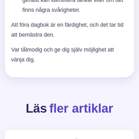
finns några svårigheter.
Att föra dagbok är en färdighet, och det tar tid
att bemästra den.
Var tålmodig och ge dig själv möjlighet att
vänja dig.
Läs
fler artiklar