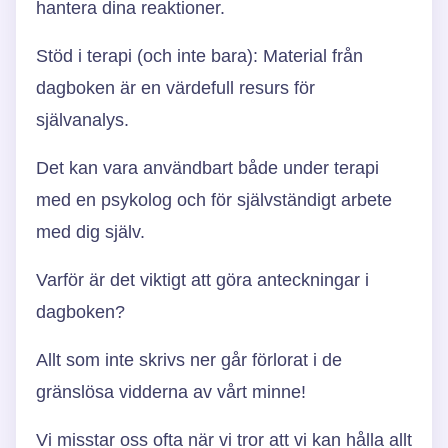
hantera dina reaktioner.
Stöd i terapi (och inte bara): Material från
dagboken är en värdefull resurs för
självanalys.
Det kan vara användbart både under terapi
med en psykolog och för självständigt arbete
med dig själv.
Varför är det viktigt att göra anteckningar i
dagboken?
Allt som inte skrivs ner går förlorat i de
gränslösa vidderna av vårt minne!
Vi misstar oss ofta när vi tror att vi kan hålla allt