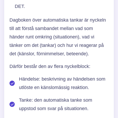
DET.
Dagboken över automatiska tankar är nyckeln
till att förstå sambandet mellan vad som
händer runt omkring (situationen), vad vi
tänker om det (tankar) och hur vi reagerar på
det (känslor, förnimmelser, beteende).
Därför består den av flera nyckelblock:
Händelse: beskrivning av händelsen som
utlöste en känslomässig reaktion.
Tanke: den automatiska tanke som
uppstod som svar på situationen.