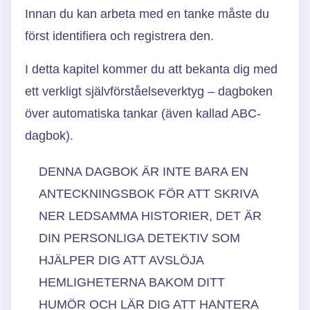
Innan du kan arbeta med en tanke måste du
först identifiera och registrera den.
I detta kapitel kommer du att bekanta dig med
ett verkligt självförståelseverktyg – dagboken
över automatiska tankar (även kallad ABC-
dagbok).
DENNA DAGBOK ÄR INTE BARA EN
ANTECKNINGSBOK FÖR ATT SKRIVA
NER LEDSAMMA HISTORIER, DET ÄR
DIN PERSONLIGA DETEKTIV SOM
HJÄLPER DIG ATT AVSLÖJA
HEMLIGHETERNA BAKOM DITT
HUMÖR OCH LÄR DIG ATT HANTERA