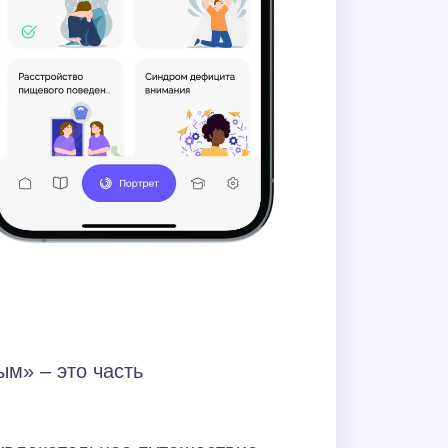
ым» – это часть