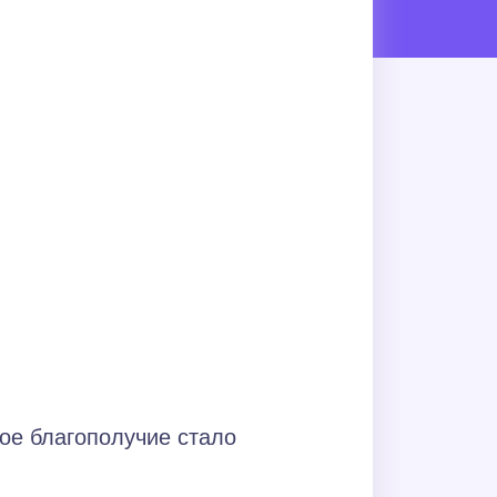
ое благополучие стало