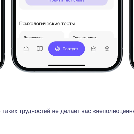
 таких трудностей не делает вас «неполноценн