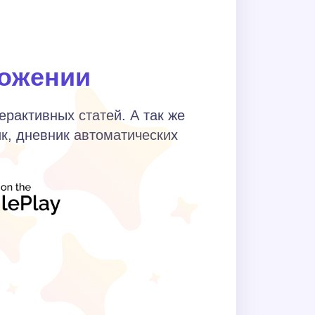
ожении
ерактивных статей. А так же
к, дневник автоматических