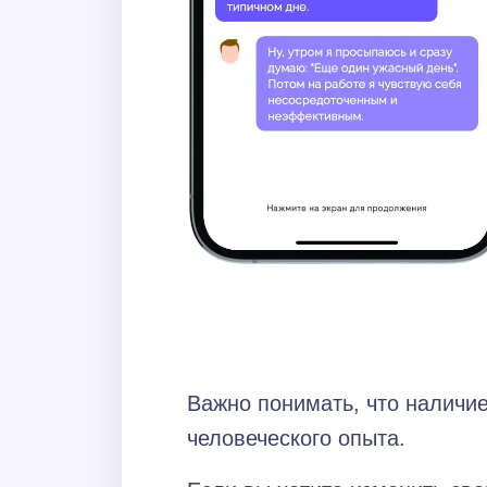
Важно понимать, что наличие
человеческого опыта.