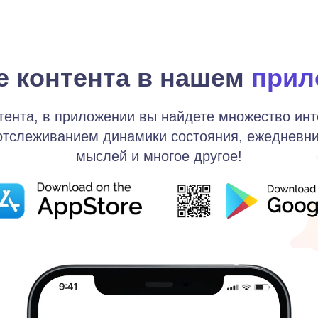
 контента в нашем
прил
тента, в приложении вы найдете множество инт
 отслеживанием динамики состояния, ежедневни
мыслей и многое другое!