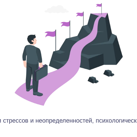
 стрессов и неопределенностей, психологическ