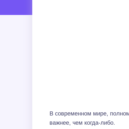
В современном мире, полном
важнее, чем когда-либо.