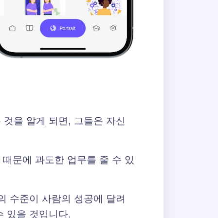
 것을 알게 되면, 그들은 자신
 때문에 과도한 업무를 줄 수 있
복의 수준이 사람의 성공에 달려
수 있을 것입니다.