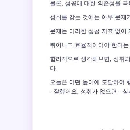
물론, 성공에 대한 의존성을 
성취를 갖는 것에는 아무 문제가
문제는 이러한 성공 지표 없이 
뛰어나고 효율적이어야 한다는 
합리적으로 생각해보면, 성취의
다.
오늘은 어떤 높이에 도달하여 
- 잘했어요, 성취가 없으면 - 