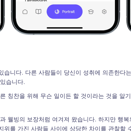
있습니다. 다른 사람들이 당신이 성취에 의존한다는
 있습니다.
다른 칭찬을 위해 무슨 일이든 할 것이라는 것을 알기
복과 웰빙의 보장처럼 여겨져 왔습니다. 하지만 행
지위를 가진 사람들 사이에 상당한 차이를 관찰할 