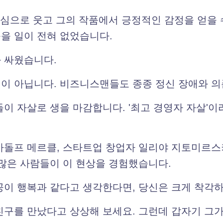
진심으로 웃고 그의 작품에서 긍정적인 감정을 얻을 
을 일이 전혀 없었습니다.
 싸웠습니다.
이 아닙니다. 비즈니스맨들도 종종 정신 장애와 의
들이 자살로 생을 마감합니다. '최고 경영자 자살'
아돌프 메르클, 스타트업 창업자 일리야 지토미르스
 많은 사람들이 이 현상을 경험했습니다.
공이 행복과 같다고 생각한다면, 당신은 크게 착각하
친구를 만났다고 상상해 보세요. 그런데 갑자기 그