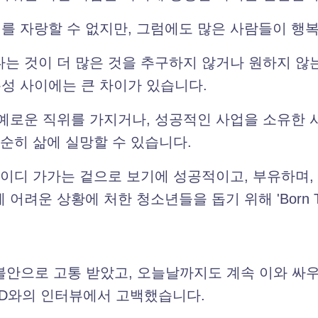
를 자랑할 수 없지만, 그럼에도 많은 사람들이 행
다는 것이 더 많은 것을 추구하지 않거나 원하지 않
성 사이에는 큰 차이가 있습니다.
명예로운 직위를 가지거나, 성공적인 사업을 소유한
단순히 삶에 실망할 수 있습니다.
레이디 가가는 겉으로 보기에 성공적이고, 부유하며,
려운 상황에 처한 청소년들을 돕기 위해 'Born This 
불안으로 고통 받았고, 오늘날까지도 계속 이와 싸우고
OARD와의 인터뷰에서 고백했습니다.