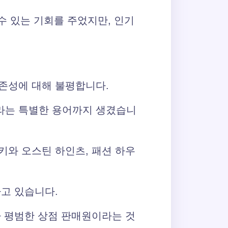
수 있는 기회를 주었지만, 인기
존성에 대해 불평합니다.
이라는 특별한 용어까지 생겼습니
키와 오스틴 하인츠, 패션 하우
고 있습니다.
가 평범한 상점 판매원이라는 것