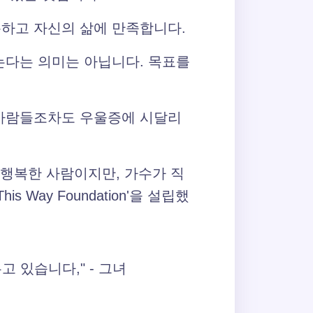
복하고 자신의 삶에 만족합니다.
는다는 의미는 아닙니다. 목표를
 사람들조차도 우울증에 시달리
 행복한 사람이지만, 가수가 직
Way Foundation'을 설립했
 있습니다," - 그녀