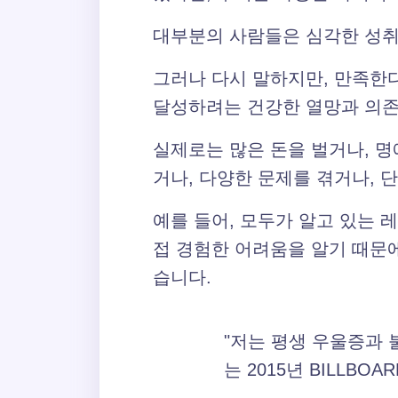
대부분의 사람들은 심각한 성취
그러나 다시 말하지만, 만족한
달성하려는 건강한 열망과 의존
실제로는 많은 돈을 벌거나, 
거나, 다양한 문제를 겪거나, 
예를 들어, 모두가 알고 있는 
접 경험한 어려움을 알기 때문에 어
습니다.
"저는 평생 우울증과 
는 2015년 BILLB