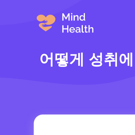
어떻게 성취에