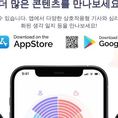
더 많은 콘텐츠를 만나보세
 있습니다. 앱에서 다양한 상호작용형 기사와 심리 
화된 생각 일지 등을 만나보세요!