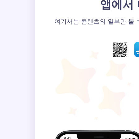
앱에서 
여기서는 콘텐츠의 일부만 볼 수