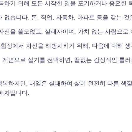
극복하기 위해 모든 시작한 일을 포기하거나 중요한 
 없습니다. 돈, 직업, 자동차, 아파트 등을 갖는 
자신을 쓸모없고, 실패자이며, 가치 없는 사람으로 
함정에서 자신을 해방시키기 위해, 다음에 대해 생
 개념으로 살기를 선택하면, 끝없는 감정적인 롤
행복하지만, 내일은 실패하여 삶이 완전히 다른 색깔
실패자입니다.