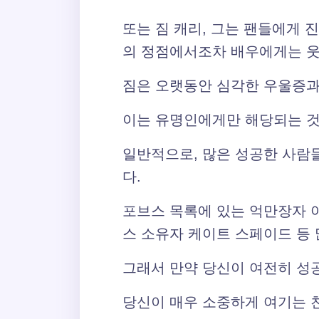
또는 짐 캐리, 그는 팬들에게 
의 정점에서조차 배우에게는 웃
짐은 오랫동안 심각한 우울증과
이는 유명인에게만 해당되는 것
일반적으로, 많은 성공한 사람
다.
포브스 목록에 있는 억만장자 
스 소유자 케이트 스페이드 등
그래서 만약 당신이 여전히 성
당신이 매우 소중하게 여기는 