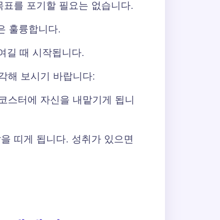
목표를 포기할 필요는 없습니다.
것은 훌륭합니다.
여길 때 시작됩니다.
각해 보시기 바랍니다:
러코스터에 자신을 내맡기게 됩니
을 띠게 됩니다. 성취가 있으면