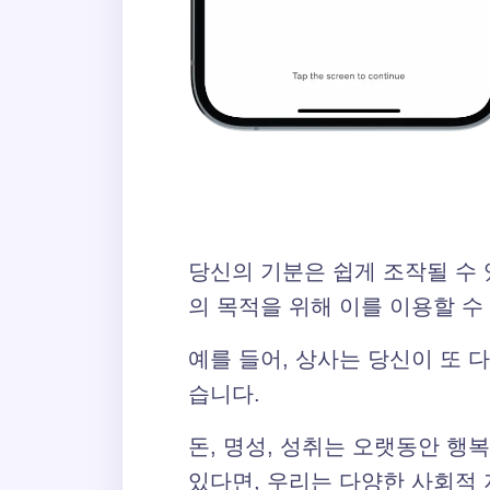
당신의 기분은 쉽게 조작될 수 
의 목적을 위해 이를 이용할 수
예를 들어, 상사는 당신이 또 
습니다.
돈, 명성, 성취는 오랫동안 행
있다면, 우리는 다양한 사회적 