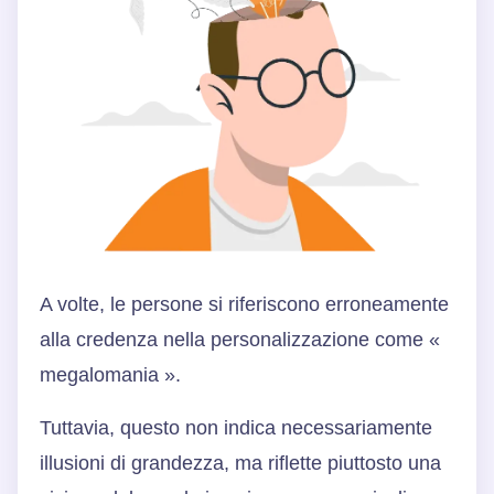
A volte, le persone si riferiscono erroneamente
alla credenza nella personalizzazione come «
megalomania ».
Tuttavia, questo non indica necessariamente
illusioni di grandezza, ma riflette piuttosto una