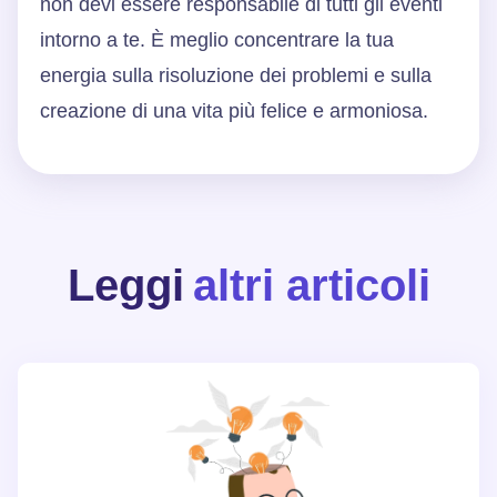
non devi essere responsabile di tutti gli eventi
intorno a te. È meglio concentrare la tua
energia sulla risoluzione dei problemi e sulla
creazione di una vita più felice e armoniosa.
Leggi
altri articoli