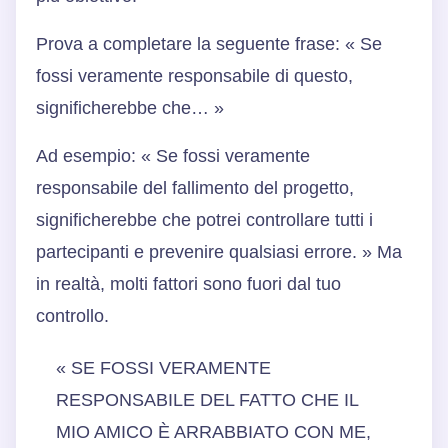
Prova a completare la seguente frase: « Se
fossi veramente responsabile di questo,
significherebbe che… »
Ad esempio: « Se fossi veramente
responsabile del fallimento del progetto,
significherebbe che potrei controllare tutti i
partecipanti e prevenire qualsiasi errore. » Ma
in realtà, molti fattori sono fuori dal tuo
controllo.
« SE FOSSI VERAMENTE
RESPONSABILE DEL FATTO CHE IL
MIO AMICO È ARRABBIATO CON ME,