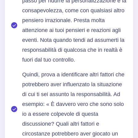
passo per ridurre la personalizzazione è la
consapevolezza, come con qualsiasi altro
pensiero irrazionale. Presta molta
attenzione ai tuoi pensieri e reazioni agli
eventi. Nota quando tendi ad assumerti la
responsabilità di qualcosa che in realtà è
fuori dal tuo controllo.
Quindi, prova a identificare altri fattori che
potrebbero aver influenzato la situazione
di cui ti sei assunto la responsabilità. Ad
esempio: « È davvero vero che sono solo
io a essere colpevole di questa
discussione? Quali altri fattori e
circostanze potrebbero aver giocato un