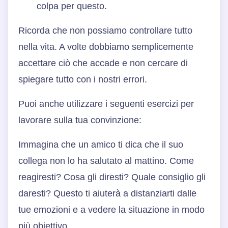
colpa per questo.
Ricorda che non possiamo controllare tutto
nella vita. A volte dobbiamo semplicemente
accettare ciò che accade e non cercare di
spiegare tutto con i nostri errori.
Puoi anche utilizzare i seguenti esercizi per
lavorare sulla tua convinzione:
Immagina che un amico ti dica che il suo
collega non lo ha salutato al mattino. Come
reagiresti? Cosa gli diresti? Quale consiglio gli
daresti? Questo ti aiuterà a distanziarti dalle
tue emozioni e a vedere la situazione in modo
più obiettivo.