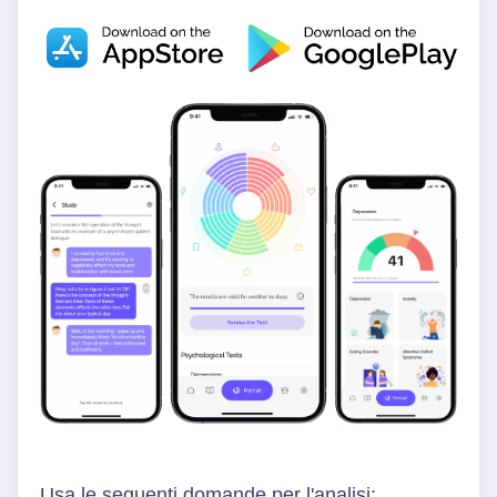
Usa le seguenti domande per l'analisi: