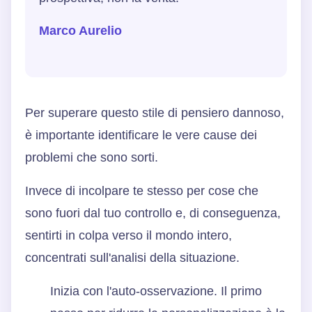
Marco Aurelio
Per superare questo stile di pensiero dannoso,
è importante identificare le vere cause dei
problemi che sono sorti.
Invece di incolpare te stesso per cose che
sono fuori dal tuo controllo e, di conseguenza,
sentirti in colpa verso il mondo intero,
concentrati sull'analisi della situazione.
Inizia con l'auto-osservazione. Il primo