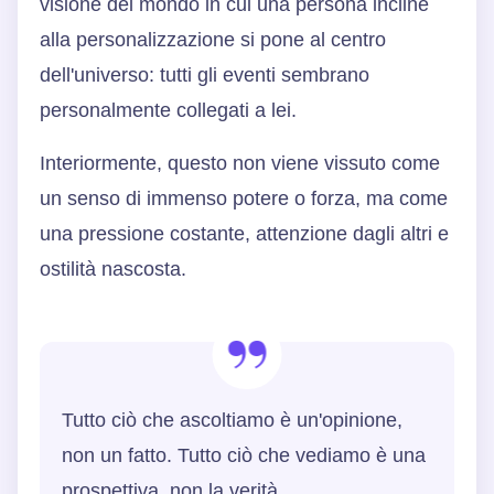
visione del mondo in cui una persona incline
alla personalizzazione si pone al centro
dell'universo: tutti gli eventi sembrano
personalmente collegati a lei.
Interiormente, questo non viene vissuto come
un senso di immenso potere o forza, ma come
una pressione costante, attenzione dagli altri e
ostilità nascosta.
Tutto ciò che ascoltiamo è un'opinione,
non un fatto. Tutto ciò che vediamo è una
prospettiva, non la verità.