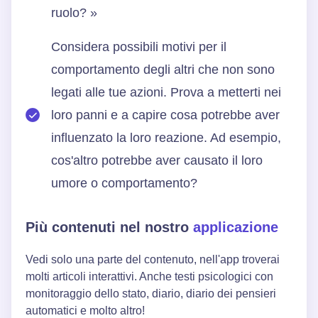
ruolo? »
Considera possibili motivi per il
comportamento degli altri che non sono
legati alle tue azioni. Prova a metterti nei
loro panni e a capire cosa potrebbe aver
influenzato la loro reazione. Ad esempio,
cos'altro potrebbe aver causato il loro
umore o comportamento?
Più contenuti nel nostro
applicazione
Vedi solo una parte del contenuto, nell'app troverai
molti articoli interattivi. Anche testi psicologici con
monitoraggio dello stato, diario, diario dei pensieri
automatici e molto altro!