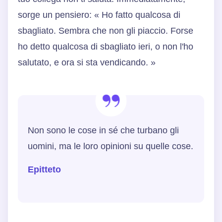
sorge un pensiero: « Ho fatto qualcosa di
sbagliato. Sembra che non gli piaccio. Forse
ho detto qualcosa di sbagliato ieri, o non l'ho
salutato, e ora si sta vendicando. »
Non sono le cose in sé che turbano gli
uomini, ma le loro opinioni su quelle cose.
Epitteto