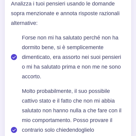
Analizza i tuoi pensieri usando le domande
sopra menzionate e annota risposte razionali
alternative:
Forse non mi ha salutato perché non ha
dormito bene, si è semplicemente
dimenticato, era assorto nei suoi pensieri
o mi ha salutato prima e non me ne sono
accorto.
Molto probabilmente, il suo possibile
cattivo stato e il fatto che non mi abbia
salutato non hanno nulla a che fare con il
mio comportamento. Posso provare il
contrario solo chiedendoglielo