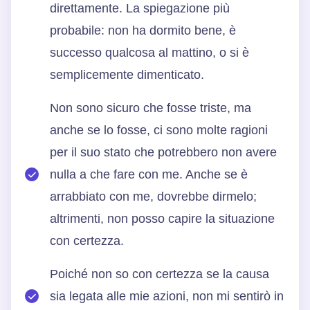
direttamente. La spiegazione più
probabile: non ha dormito bene, è
successo qualcosa al mattino, o si è
semplicemente dimenticato.
Non sono sicuro che fosse triste, ma
anche se lo fosse, ci sono molte ragioni
per il suo stato che potrebbero non avere
nulla a che fare con me. Anche se è
arrabbiato con me, dovrebbe dirmelo;
altrimenti, non posso capire la situazione
con certezza.
Poiché non so con certezza se la causa
sia legata alle mie azioni, non mi sentirò in