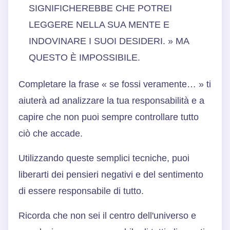
SIGNIFICHEREBBE CHE POTREI
LEGGERE NELLA SUA MENTE E
INDOVINARE I SUOI DESIDERI. » MA
QUESTO È IMPOSSIBILE.
Completare la frase « se fossi veramente… » ti
aiuterà ad analizzare la tua responsabilità e a
capire che non puoi sempre controllare tutto
ciò che accade.
Utilizzando queste semplici tecniche, puoi
liberarti dei pensieri negativi e del sentimento
di essere responsabile di tutto.
Ricorda che non sei il centro dell'universo e