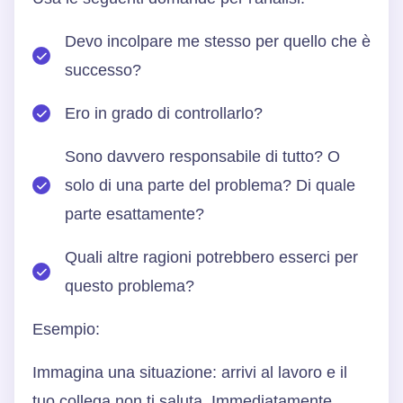
Devo incolpare me stesso per quello che è
successo?
Ero in grado di controllarlo?
Sono davvero responsabile di tutto? O
solo di una parte del problema? Di quale
parte esattamente?
Quali altre ragioni potrebbero esserci per
questo problema?
Esempio:
Immagina una situazione: arrivi al lavoro e il
tuo collega non ti saluta. Immediatamente,