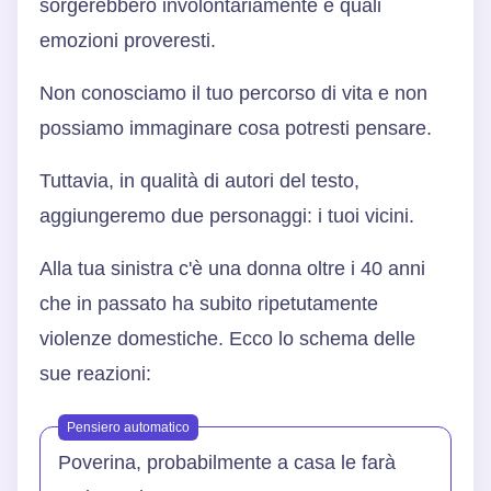
sorgerebbero involontariamente e quali
emozioni proveresti.
Non conosciamo il tuo percorso di vita e non
possiamo immaginare cosa potresti pensare.
Tuttavia, in qualità di autori del testo,
aggiungeremo due personaggi: i tuoi vicini.
Alla tua sinistra c'è una donna oltre i 40 anni
che in passato ha subito ripetutamente
violenze domestiche. Ecco lo schema delle
sue reazioni:
Pensiero automatico
Poverina, probabilmente a casa le farà