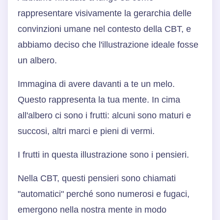
rappresentare visivamente la gerarchia delle
convinzioni umane nel contesto della CBT, e
abbiamo deciso che l'illustrazione ideale fosse
un albero.
Immagina di avere davanti a te un melo.
Questo rappresenta la tua mente. In cima
all'albero ci sono i frutti: alcuni sono maturi e
succosi, altri marci e pieni di vermi.
I frutti in questa illustrazione sono i pensieri.
Nella CBT, questi pensieri sono chiamati
"automatici" perché sono numerosi e fugaci,
emergono nella nostra mente in modo