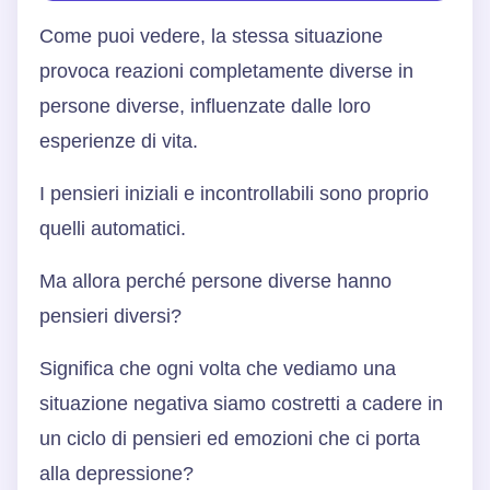
Come puoi vedere, la stessa situazione
provoca reazioni completamente diverse in
persone diverse, influenzate dalle loro
esperienze di vita.
I pensieri iniziali e incontrollabili sono proprio
quelli automatici.
Ma allora perché persone diverse hanno
pensieri diversi?
Significa che ogni volta che vediamo una
situazione negativa siamo costretti a cadere in
un ciclo di pensieri ed emozioni che ci porta
alla depressione?