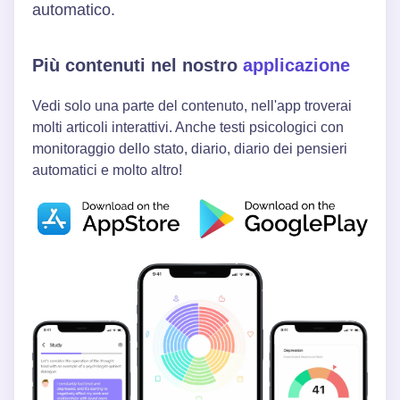
automatico.
Più contenuti nel nostro
applicazione
Vedi solo una parte del contenuto, nell'app troverai
molti articoli interattivi. Anche testi psicologici con
monitoraggio dello stato, diario, diario dei pensieri
automatici e molto altro!