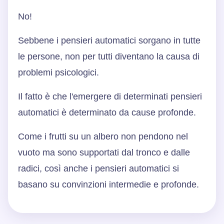
No!
Sebbene i pensieri automatici sorgano in tutte
le persone, non per tutti diventano la causa di
problemi psicologici.
Il fatto è che l'emergere di determinati pensieri
automatici è determinato da cause profonde.
Come i frutti su un albero non pendono nel
vuoto ma sono supportati dal tronco e dalle
radici, così anche i pensieri automatici si
basano su convinzioni intermedie e profonde.