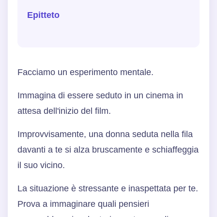
Epitteto
Facciamo un esperimento mentale.
Immagina di essere seduto in un cinema in
attesa dell'inizio del film.
Improvvisamente, una donna seduta nella fila
davanti a te si alza bruscamente e schiaffeggia
il suo vicino.
La situazione è stressante e inaspettata per te.
Prova a immaginare quali pensieri