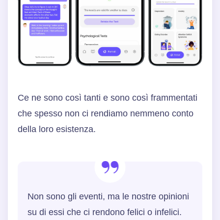
Ce ne sono così tanti e sono così frammentati
che spesso non ci rendiamo nemmeno conto
della loro esistenza.
Non sono gli eventi, ma le nostre opinioni
su di essi che ci rendono felici o infelici.