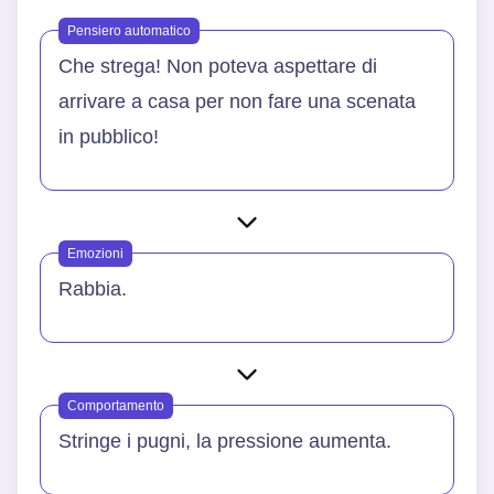
Pensiero automatico
Che strega! Non poteva aspettare di
arrivare a casa per non fare una scenata
in pubblico!
Emozioni
Rabbia.
Comportamento
Stringe i pugni, la pressione aumenta.