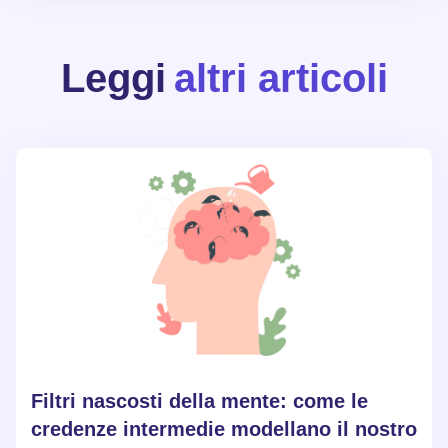
Leggi
altri articoli
Filtri nascosti della mente: come le
credenze intermedie modellano il nostro