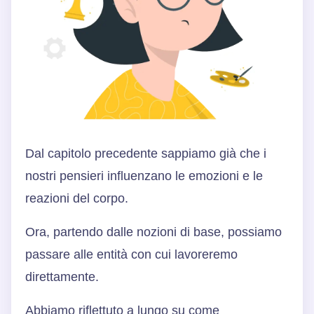
Dal capitolo precedente sappiamo già che i
nostri pensieri influenzano le emozioni e le
reazioni del corpo.
Ora, partendo dalle nozioni di base, possiamo
passare alle entità con cui lavoreremo
direttamente.
Abbiamo riflettuto a lungo su come