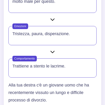
molto male per questo.
Emozioni
Tristezza, paura, disperazione.
Comportamento
Trattiene a stento le lacrime.
Alla tua destra c'è un giovane uomo che ha
recentemente vissuto un lungo e difficile
processo di divorzio.