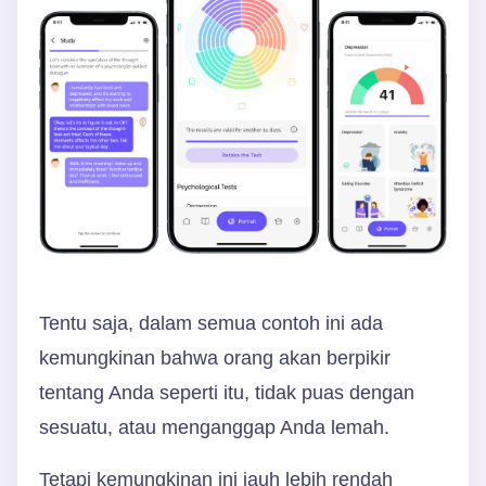
Tentu saja, dalam semua contoh ini ada
kemungkinan bahwa orang akan berpikir
tentang Anda seperti itu, tidak puas dengan
sesuatu, atau menganggap Anda lemah.
Tetapi kemungkinan ini jauh lebih rendah