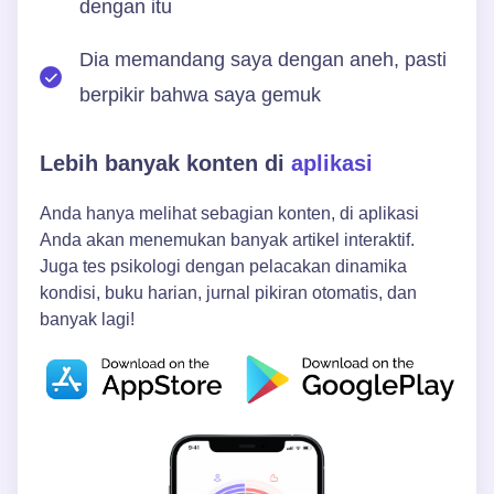
dengan itu
Dia memandang saya dengan aneh, pasti
berpikir bahwa saya gemuk
Lebih banyak konten di
aplikasi
Anda hanya melihat sebagian konten, di aplikasi
Anda akan menemukan banyak artikel interaktif.
Juga tes psikologi dengan pelacakan dinamika
kondisi, buku harian, jurnal pikiran otomatis, dan
banyak lagi!