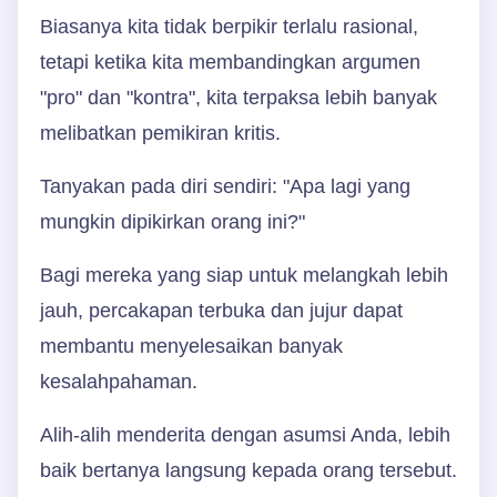
Biasanya kita tidak berpikir terlalu rasional,
tetapi ketika kita membandingkan argumen
"pro" dan "kontra", kita terpaksa lebih banyak
melibatkan pemikiran kritis.
Tanyakan pada diri sendiri: "Apa lagi yang
mungkin dipikirkan orang ini?"
Bagi mereka yang siap untuk melangkah lebih
jauh, percakapan terbuka dan jujur dapat
membantu menyelesaikan banyak
kesalahpahaman.
Alih-alih menderita dengan asumsi Anda, lebih
baik bertanya langsung kepada orang tersebut.