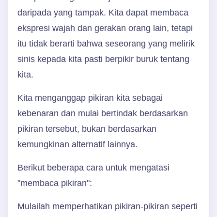
daripada yang tampak. Kita dapat membaca
ekspresi wajah dan gerakan orang lain, tetapi
itu tidak berarti bahwa seseorang yang melirik
sinis kepada kita pasti berpikir buruk tentang
kita.
Kita menganggap pikiran kita sebagai
kebenaran dan mulai bertindak berdasarkan
pikiran tersebut, bukan berdasarkan
kemungkinan alternatif lainnya.
Berikut beberapa cara untuk mengatasi
"membaca pikiran":
Mulailah memperhatikan pikiran-pikiran seperti