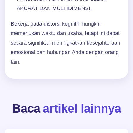
AKURAT DAN MULTIDIMENSI.
Bekerja pada distorsi kognitif mungkin
memerlukan waktu dan usaha, tetapi ini dapat
secara signifikan meningkatkan kesejahteraan
emosional dan hubungan Anda dengan orang
lain.
Baca
artikel lainnya