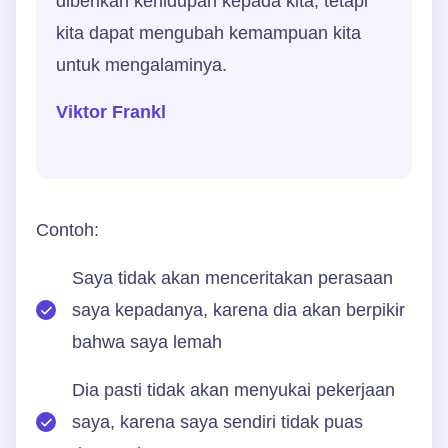
diberikan kehidupan kepada kita, tetapi
kita dapat mengubah kemampuan kita
untuk mengalaminya.
Viktor Frankl
Contoh:
Saya tidak akan menceritakan perasaan
saya kepadanya, karena dia akan berpikir
bahwa saya lemah
Dia pasti tidak akan menyukai pekerjaan
saya, karena saya sendiri tidak puas