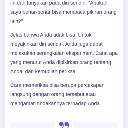
ini dan tanyakan pada diri sendiri: "Apakah
saya benar-benar bisa membaca pikiran orang
lain?"
Jelas bahwa Anda tidak bisa. Untuk
meyakinkan diri sendiri, Anda juga dapat
melakukan serangkaian eksperimen. Catat apa
yang menurut Anda dipikirkan orang tentang
Anda, dan kemudian periksa.
Cara memeriksa bisa berupa percakapan
langsung dengan orang tersebut atau
mengamati tindakannya terhadap Anda.