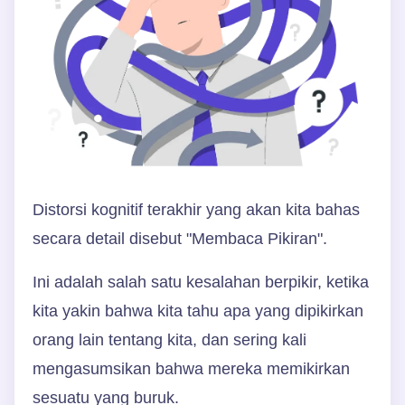
Distorsi kognitif terakhir yang akan kita bahas
secara detail disebut "Membaca Pikiran".
Ini adalah salah satu kesalahan berpikir, ketika
kita yakin bahwa kita tahu apa yang dipikirkan
orang lain tentang kita, dan sering kali
mengasumsikan bahwa mereka memikirkan
sesuatu yang buruk.