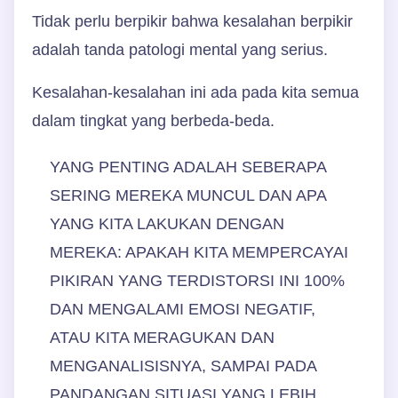
Tidak perlu berpikir bahwa kesalahan berpikir
adalah tanda patologi mental yang serius.
Kesalahan-kesalahan ini ada pada kita semua
dalam tingkat yang berbeda-beda.
YANG PENTING ADALAH SEBERAPA
SERING MEREKA MUNCUL DAN APA
YANG KITA LAKUKAN DENGAN
MEREKA: APAKAH KITA MEMPERCAYAI
PIKIRAN YANG TERDISTORSI INI 100%
DAN MENGALAMI EMOSI NEGATIF,
ATAU KITA MERAGUKAN DAN
MENGANALISISNYA, SAMPAI PADA
PANDANGAN SITUASI YANG LEBIH