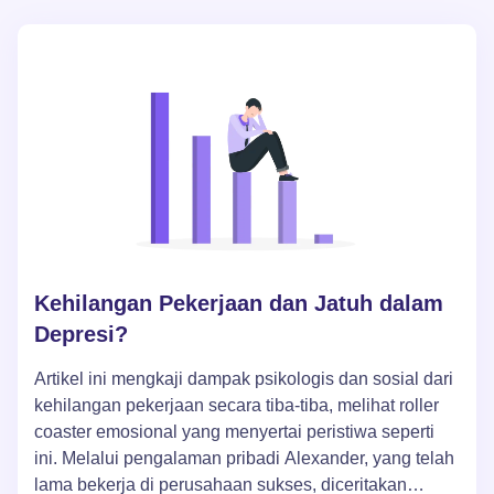
diri sendiri untuk meningkatkan harga diri dan
mencapai tujuan hidup.
Kehilangan Pekerjaan dan Jatuh dalam
Depresi?
Artikel ini mengkaji dampak psikologis dan sosial dari
kehilangan pekerjaan secara tiba-tiba, melihat roller
coaster emosional yang menyertai peristiwa seperti
ini. Melalui pengalaman pribadi Alexander, yang telah
lama bekerja di perusahaan sukses, diceritakan