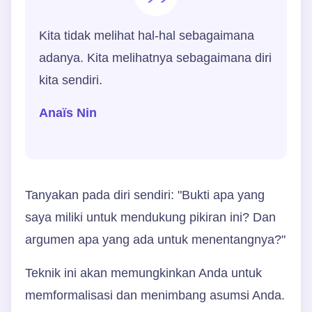
Kita tidak melihat hal-hal sebagaimana
adanya. Kita melihatnya sebagaimana diri
kita sendiri.
Anaïs Nin
Tanyakan pada diri sendiri: "Bukti apa yang
saya miliki untuk mendukung pikiran ini? Dan
argumen apa yang ada untuk menentangnya?"
Teknik ini akan memungkinkan Anda untuk
memformalisasi dan menimbang asumsi Anda.