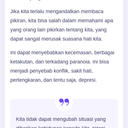
Jika kita terlalu mengandalkan membaca
pikiran, kita bisa salah dalam memahami apa
yang orang lain pikirkan tentang kita, yang
dapat sangat merusak suasana hati kita.
Ini dapat menyebabkan kecemasan, berbagai
ketakutan, dan terkadang paranoia. Ini bisa
menjadi penyebab konflik, sakit hati,
pertengkaran, dan tentu saja, depresi.
Kita tidak dapat mengubah situasi yang