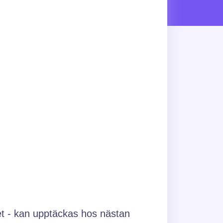
et - kan upptäckas hos nästan