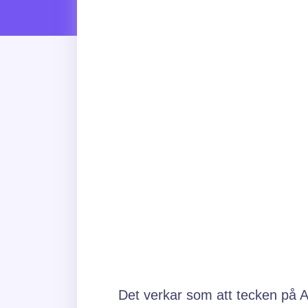
Det verkar som att tecken på 