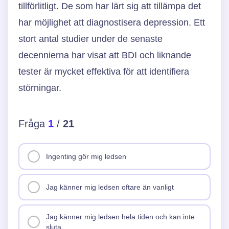
tillförlitligt. De som har lärt sig att tillämpa det
har möjlighet att diagnostisera depression. Ett
stort antal studier under de senaste
decennierna har visat att BDI och liknande
tester är mycket effektiva för att identifiera
störningar.
Fråga
1
/
21
Ingenting gör mig ledsen
Jag känner mig ledsen oftare än vanligt
Jag känner mig ledsen hela tiden och kan inte
sluta