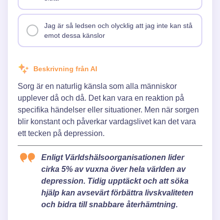
Jag är så ledsen och olycklig att jag inte kan stå
emot dessa känslor
Beskrivning från AI
Sorg är en naturlig känsla som alla människor
upplever då och då. Det kan vara en reaktion på
specifika händelser eller situationer. Men när sorgen
blir konstant och påverkar vardagslivet kan det vara
ett tecken på depression.
Enligt Världshälsoorganisationen lider
cirka 5% av vuxna över hela världen av
depression. Tidig upptäckt och att söka
hjälp kan avsevärt förbättra livskvaliteten
och bidra till snabbare återhämtning.