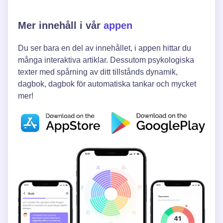
Mer innehåll i vår
appen
Du ser bara en del av innehållet, i appen hittar du
många interaktiva artiklar. Dessutom psykologiska
texter med spårning av ditt tillstånds dynamik,
dagbok, dagbok för automatiska tankar och mycket
mer!