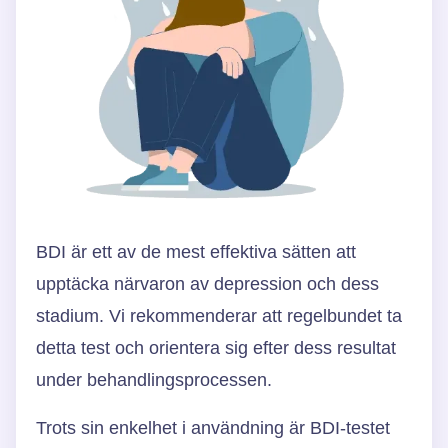
BDI är ett av de mest effektiva sätten att
upptäcka närvaron av depression och dess
stadium. Vi rekommenderar att regelbundet ta
detta test och orientera sig efter dess resultat
under behandlingsprocessen.
Trots sin enkelhet i användning är BDI-testet