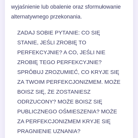
wyjaśnienie lub obalenie oraz sformułowanie
alternatywnego przekonania.
ZADAJ SOBIE PYTANIE: CO SIĘ
STANIE, JEŚLI ZROBIĘ TO
PERFEKCYJNIE? A CO, JEŚLI NIE
ZROBIĘ TEGO PERFEKCYJNIE?
SPRÓBUJ ZROZUMIEĆ, CO KRYJE SIĘ
ZA TWOIM PERFEKCJONIZMEM. MOŻE
BOISZ SIĘ, ŻE ZOSTANIESZ
ODRZUCONY? MOŻE BOISZ SIĘ
PUBLICZNEGO OŚMIESZENIA? MOŻE
ZA PERFEKCJONIZMEM KRYJE SIĘ
PRAGNIENIE UZNANIA?