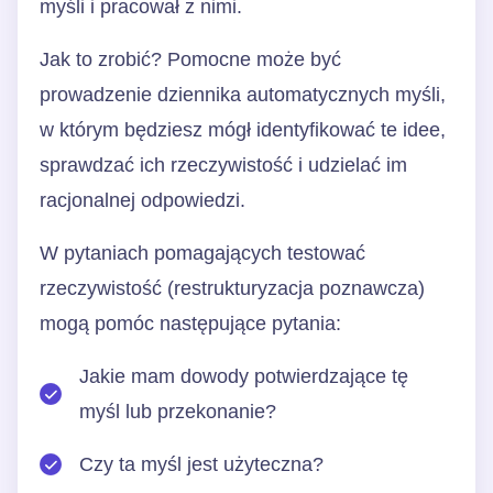
myśli i pracował z nimi.
Jak to zrobić? Pomocne może być
prowadzenie dziennika automatycznych myśli,
w którym będziesz mógł identyfikować te idee,
sprawdzać ich rzeczywistość i udzielać im
racjonalnej odpowiedzi.
W pytaniach pomagających testować
rzeczywistość (restrukturyzacja poznawcza)
mogą pomóc następujące pytania:
Jakie mam dowody potwierdzające tę
myśl lub przekonanie?
Czy ta myśl jest użyteczna?