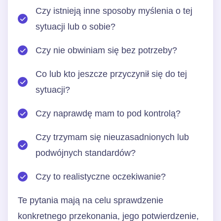
Czy istnieją inne sposoby myślenia o tej
sytuacji lub o sobie?
Czy nie obwiniam się bez potrzeby?
Co lub kto jeszcze przyczynił się do tej
sytuacji?
Czy naprawdę mam to pod kontrolą?
Czy trzymam się nieuzasadnionych lub
podwójnych standardów?
Czy to realistyczne oczekiwanie?
Te pytania mają na celu sprawdzenie
konkretnego przekonania, jego potwierdzenie,