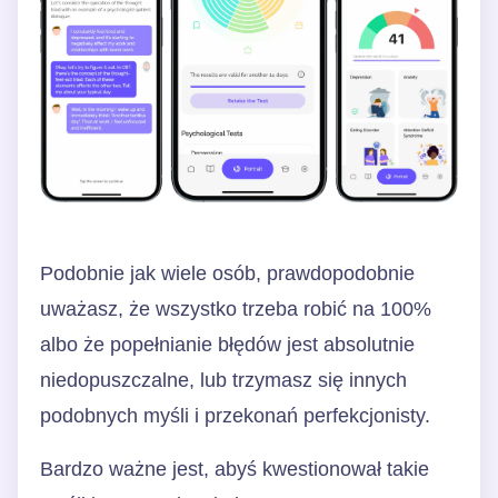
Podobnie jak wiele osób, prawdopodobnie
uważasz, że wszystko trzeba robić na 100%
albo że popełnianie błędów jest absolutnie
niedopuszczalne, lub trzymasz się innych
podobnych myśli i przekonań perfekcjonisty.
Bardzo ważne jest, abyś kwestionował takie