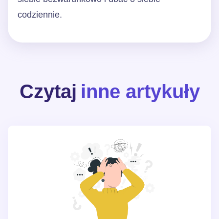
codziennie.
Czytaj
inne artykuły