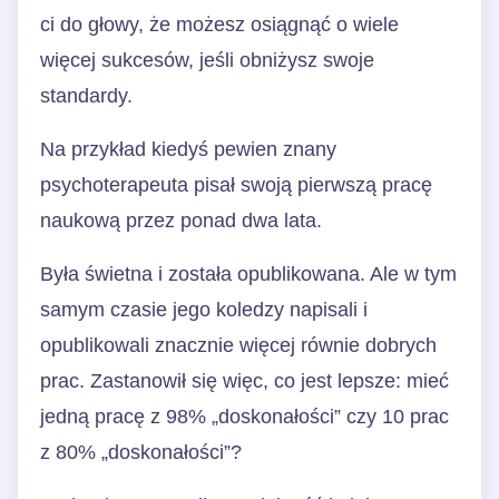
ci do głowy, że możesz osiągnąć o wiele
więcej sukcesów, jeśli obniżysz swoje
standardy.
Na przykład kiedyś pewien znany
psychoterapeuta pisał swoją pierwszą pracę
naukową przez ponad dwa lata.
Była świetna i została opublikowana. Ale w tym
samym czasie jego koledzy napisali i
opublikowali znacznie więcej równie dobrych
prac. Zastanowił się więc, co jest lepsze: mieć
jedną pracę z 98% „doskonałości” czy 10 prac
z 80% „doskonałości”?