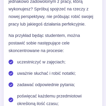
jednakowo zadowolonym z pracy, którą
wykonujesz? Spróbuj spojrzeć na rzeczy z
nowej perspektywy, nie próbując robić swojej
pracy lub jakiegoś działania perfekcyjnie.
Na przykład będąc studentem, można
postawić sobie następujące cele
skoncentrowane na procesie:
uczestniczyć w zajęciach;
uważnie słuchać i robić notatki;
zadawać odpowiednie pytania;
poświęcać każdemu przedmiotowi
określoną ilość czasu;