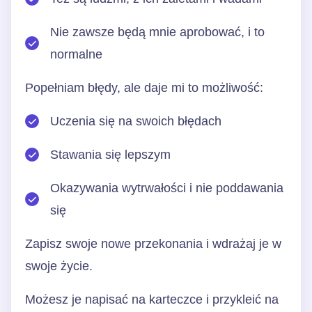
Nie zawsze będą mnie aprobować, i to
normalne
Popełniam błędy, ale daje mi to możliwość:
Uczenia się na swoich błędach
Stawania się lepszym
Okazywania wytrwałości i nie poddawania
się
Zapisz swoje nowe przekonania i wdrażaj je w
swoje życie.
Możesz je napisać na karteczce i przykleić na