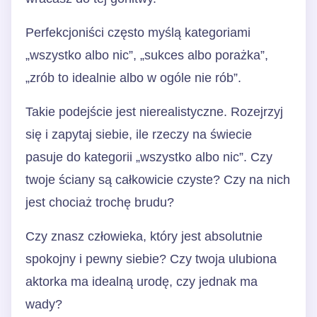
Perfekcjoniści często myślą kategoriami
„wszystko albo nic”, „sukces albo porażka”,
„zrób to idealnie albo w ogóle nie rób”.
Takie podejście jest nierealistyczne. Rozejrzyj
się i zapytaj siebie, ile rzeczy na świecie
pasuje do kategorii „wszystko albo nic”. Czy
twoje ściany są całkowicie czyste? Czy na nich
jest chociaż trochę brudu?
Czy znasz człowieka, który jest absolutnie
spokojny i pewny siebie? Czy twoja ulubiona
aktorka ma idealną urodę, czy jednak ma
wady?