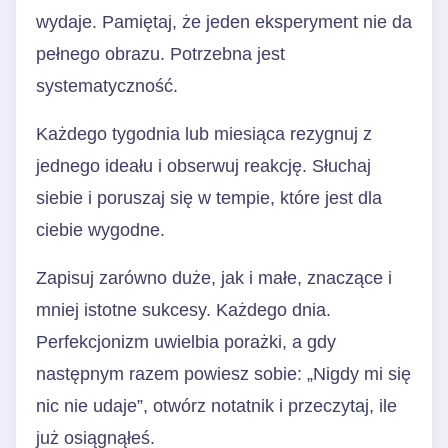
wydaje. Pamiętaj, że jeden eksperyment nie da
pełnego obrazu. Potrzebna jest
systematyczność.
Każdego tygodnia lub miesiąca rezygnuj z
jednego ideału i obserwuj reakcję. Słuchaj
siebie i poruszaj się w tempie, które jest dla
ciebie wygodne.
Zapisuj zarówno duże, jak i małe, znaczące i
mniej istotne sukcesy. Każdego dnia.
Perfekcjonizm uwielbia porażki, a gdy
następnym razem powiesz sobie: „Nigdy mi się
nic nie udaje”, otwórz notatnik i przeczytaj, ile
już osiągnąłeś.