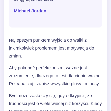
Michael Jordan
Najlepszym punktem wyjścia do walki z
jakimkolwiek problemem jest motywacja do
zmian.
Aby pokonać perfekcjonizm, ważne jest
zrozumienie, dlaczego to jest dla ciebie ważne.
Przeanalizuj i zapisz wszystkie plusy i minusy.
Być może zaskoczy cię, gdy odkryjesz, że
trudności jest o wiele więcej niż korzyści. Kiedy