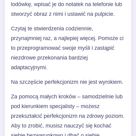
lodówkę, wpisać je do notatek na telefonie lub
stworzyć obraz z nimi i ustawić na pulpicie.
Czytaj te stwierdzenia codziennie,
przynajmniej raz, a najlepiej więcej. Pomoże ci
to przeprogramować swoje myśli i zastąpić
niezdrowe przekonania bardziej
adaptacyjnymi.
Na szczęście perfekcjonizm nie jest wyrokiem.
Za pomocą małych kroków – samodzielnie lub
pod kierunkiem specjalisty – możesz
przekształcić perfekcjonizm na zdrowy poziom.
Aby to zrobić, musisz nauczyć się kochać
siebie bezwarunkowo i dbać o siebie