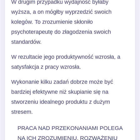
W drugim przypadku wydajność byłaby
wyższa, a on mógłby wyprzedzić swoich
kolegów. To zrozumienie skłoniło
psychoterapeutę do złagodzenia swoich
standardów.
W rezultacie jego produktywność wzrosła, a
satysfakcja z pracy wzrosła.
Wykonanie kilku zadań dobrze może być
bardziej efektywne niż skupianie się na
stworzeniu idealnego produktu z dużym
stresem.
PRACA NAD PRZEKONANIAMI POLEGA
NA ICH ZROZUMIENIU, ROZWAŻENIU