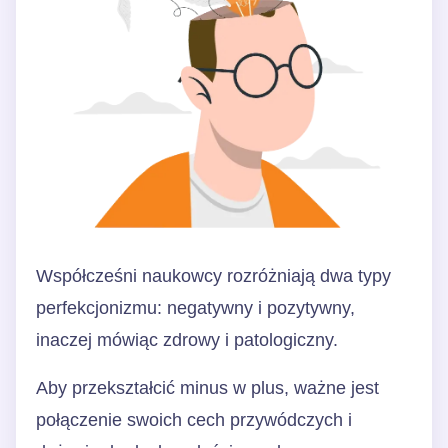
Współcześni naukowcy rozróżniają dwa typy
perfekcjonizmu: negatywny i pozytywny,
inaczej mówiąc zdrowy i patologiczny.
Aby przekształcić minus w plus, ważne jest
połączenie swoich cech przywódczych i