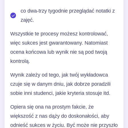
co dwa-trzy tygodnie przeglądać notatki z
zajęć.
Wszystkie te procesy możesz kontrolować,
więc sukces jest gwarantowany. Natomiast
ocena końcowa lub wynik nie są pod twoją
kontrolą.
Wynik zależy od tego, jak twój wykładowca
czuje się w danym dniu, jak dobrze poradzili
sobie inni studenci, jakie kryteria stosuje itd.
Opiera się ona na prostym fakcie, że
większość z nas dąży do doskonałości, aby
odnieść sukces w życiu. Być może nie przyszło