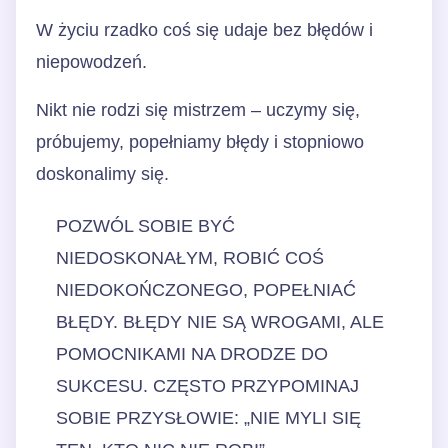
W życiu rzadko coś się udaje bez błędów i
niepowodzeń.
Nikt nie rodzi się mistrzem – uczymy się,
próbujemy, popełniamy błędy i stopniowo
doskonalimy się.
POZWÓL SOBIE BYĆ
NIEDOSKONAŁYM, ROBIĆ COŚ
NIEDOKOŃCZONEGO, POPEŁNIAĆ
BŁĘDY. BŁĘDY NIE SĄ WROGAMI, ALE
POMOCNIKAMI NA DRODZE DO
SUKCESU. CZĘSTO PRZYPOMINAJ
SOBIE PRZYSŁOWIE: „NIE MYLI SIĘ