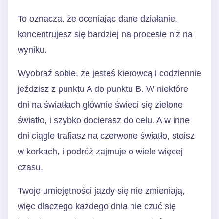
To oznacza, że oceniając dane działanie,
koncentrujesz się bardziej na procesie niż na
wyniku.
Wyobraź sobie, że jesteś kierowcą i codziennie
jeździsz z punktu A do punktu B. W niektóre
dni na światłach głównie świeci się zielone
światło, i szybko docierasz do celu. A w inne
dni ciągle trafiasz na czerwone światło, stoisz
w korkach, i podróż zajmuje o wiele więcej
czasu.
Twoje umiejętności jazdy się nie zmieniają,
więc dlaczego każdego dnia nie czuć się