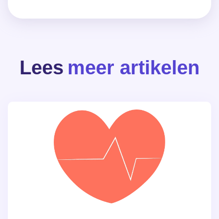
Lees
meer artikelen