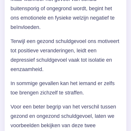
buitensporig of ongegrond wordt, begint het
ons emotionele en fysieke welzijn negatief te
beïnvloeden.
Terwijl een gezond schuldgevoel ons motiveert
tot positieve veranderingen, leidt een
depressief schuldgevoel vaak tot isolatie en
eenzaamheid.
In sommige gevallen kan het iemand er zelfs
toe brengen zichzelf te straffen.
Voor een beter begrip van het verschil tussen
gezond en ongezond schuldgevoel, laten we
voorbeelden bekijken van deze twee