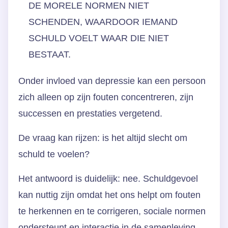
DE MORELE NORMEN NIET
SCHENDEN, WAARDOOR IEMAND
SCHULD VOELT WAAR DIE NIET
BESTAAT.
Onder invloed van depressie kan een persoon
zich alleen op zijn fouten concentreren, zijn
successen en prestaties vergetend.
De vraag kan rijzen: is het altijd slecht om
schuld te voelen?
Het antwoord is duidelijk: nee. Schuldgevoel
kan nuttig zijn omdat het ons helpt om fouten
te herkennen en te corrigeren, sociale normen
ondersteunt en interactie in de samenleving