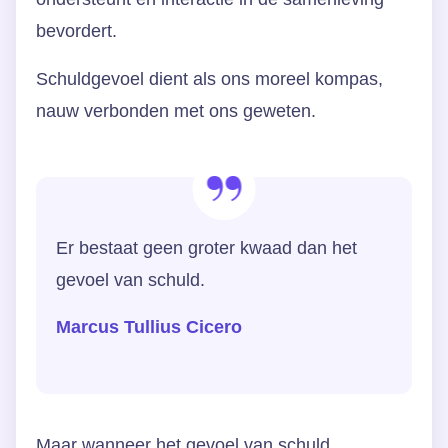
bevordert.
Schuldgevoel dient als ons moreel kompas,
nauw verbonden met ons geweten.
Er bestaat geen groter kwaad dan het
gevoel van schuld.
Marcus Tullius Cicero
Maar wanneer het gevoel van schuld