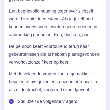
Een begripvolle houding tegenover zichzelf
wordt hier niet toegestaan. Als je jezelf had
kunnen overwinnen, worden geen redenen in
aanmerking genomen. Kon, dus kon, punt.
De persoon keert voortdurend terug naar
gebeurtenissen die al hebben plaatsgevonden,
verwondt zichzelf keer op keer.
Met de volgende vragen kunt u gemakkelijk
bepalen of uw gevoelens gezond berouw zijn
of zelfdestructief, vervormd schuldgevoel.
Stel uzelf de volgende vragen: