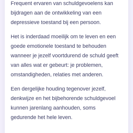
Frequent ervaren van schuldgevoelens kan
bijdragen aan de ontwikkeling van een
depressieve toestand bij een persoon.
Het is inderdaad moeilijk om te leven en een
goede emotionele toestand te behouden
wanneer je jezelf voortdurend de schuld geeft
van alles wat er gebeurt: je problemen,
omstandigheden, relaties met anderen.
Een dergelijke houding tegenover jezelf,
denkwijze en het bijbehorende schuldgevoel
kunnen jarenlang aanhouden, soms
gedurende het hele leven.