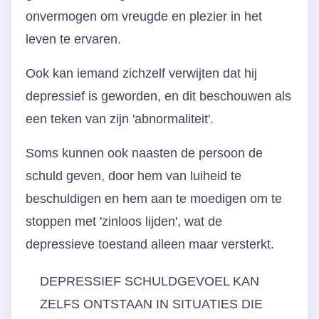
onvermogen om vreugde en plezier in het
leven te ervaren.
Ook kan iemand zichzelf verwijten dat hij
depressief is geworden, en dit beschouwen als
een teken van zijn 'abnormaliteit'.
Soms kunnen ook naasten de persoon de
schuld geven, door hem van luiheid te
beschuldigen en hem aan te moedigen om te
stoppen met 'zinloos lijden', wat de
depressieve toestand alleen maar versterkt.
DEPRESSIEF SCHULDGEVOEL KAN
ZELFS ONTSTAAN IN SITUATIES DIE