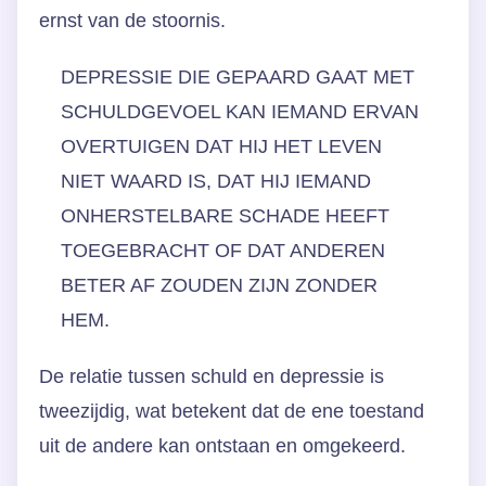
ernst van de stoornis.
DEPRESSIE DIE GEPAARD GAAT MET
SCHULDGEVOEL KAN IEMAND ERVAN
OVERTUIGEN DAT HIJ HET LEVEN
NIET WAARD IS, DAT HIJ IEMAND
ONHERSTELBARE SCHADE HEEFT
TOEGEBRACHT OF DAT ANDEREN
BETER AF ZOUDEN ZIJN ZONDER
HEM.
De relatie tussen schuld en depressie is
tweezijdig, wat betekent dat de ene toestand
uit de andere kan ontstaan en omgekeerd.