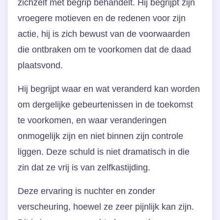
zichzelf met begrip behandelt. Hij begrijpt zijn
vroegere motieven en de redenen voor zijn
actie, hij is zich bewust van de voorwaarden
die ontbraken om te voorkomen dat de daad
plaatsvond.
Hij begrijpt waar en wat veranderd kan worden
om dergelijke gebeurtenissen in de toekomst
te voorkomen, en waar veranderingen
onmogelijk zijn en niet binnen zijn controle
liggen. Deze schuld is niet dramatisch in die
zin dat ze vrij is van zelfkastijding.
Deze ervaring is nuchter en zonder
verscheuring, hoewel ze zeer pijnlijk kan zijn.