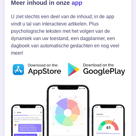
Meer inhoud in onze
app
U ziet slechts een deel van de inhoud; in de app
vindt u tal van interactieve artikelen. Plus
psychologische teksten met het volgen van de
dynamiek van uw toestand, een dagplanner, een
dagboek van automatische gedachten en nog veel
meer!