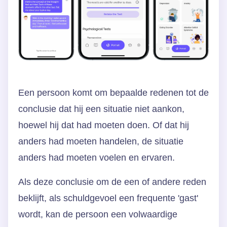
Een persoon komt om bepaalde redenen tot de
conclusie dat hij een situatie niet aankon,
hoewel hij dat had moeten doen. Of dat hij
anders had moeten handelen, de situatie
anders had moeten voelen en ervaren.
Als deze conclusie om de een of andere reden
beklijft, als schuldgevoel een frequente 'gast'
wordt, kan de persoon een volwaardige