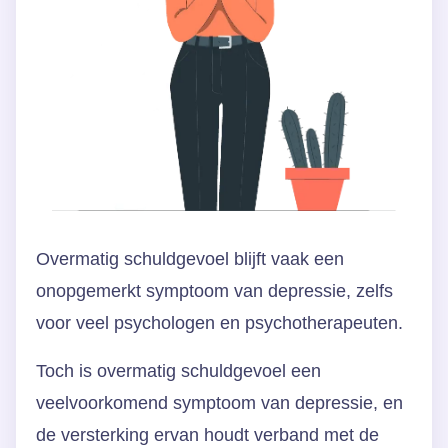
Overmatig schuldgevoel blijft vaak een
onopgemerkt symptoom van depressie, zelfs
voor veel psychologen en psychotherapeuten.
Toch is overmatig schuldgevoel een
veelvoorkomend symptoom van depressie, en
de versterking ervan houdt verband met de