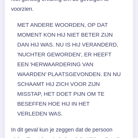
voorzien.
MET ANDERE WOORDEN, OP DAT
MOMENT KON HIJ NIET BETER ZIJN
DAN HIJ WAS. NU IS HIJ VERANDERD,
'NUCHTER GEWORDEN', ER HEEFT
EEN 'HERWAARDERING VAN
WAARDEN' PLAATSGEVONDEN. EN NU
SCHAAMT HIJ ZICH VOOR ZIJN
MISSTAP, HET DOET PIJN OM TE
BESEFFEN HOE HIJ IN HET
VERLEDEN WAS.
In dit geval kun je zeggen dat de persoon