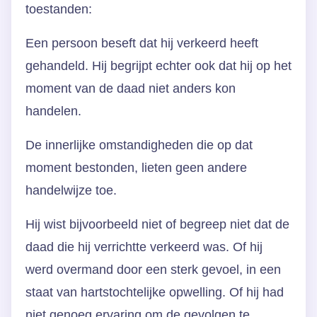
toestanden:
Een persoon beseft dat hij verkeerd heeft
gehandeld. Hij begrijpt echter ook dat hij op het
moment van de daad niet anders kon
handelen.
De innerlijke omstandigheden die op dat
moment bestonden, lieten geen andere
handelwijze toe.
Hij wist bijvoorbeeld niet of begreep niet dat de
daad die hij verrichtte verkeerd was. Of hij
werd overmand door een sterk gevoel, in een
staat van hartstochtelijke opwelling. Of hij had
niet genoeg ervaring om de gevolgen te