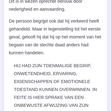
Dit is in wezen oprechte berouw door
nederigheid en aanvaarding.
De persoon begrijpt ook dat hij verkeerd heeft
gehandeld. Maar in tegenstelling tot het eerste
geval, gelooft hij dat hij op het moment van het
begaan van de slechte daad anders had
kunnen handelen.
HIJ HAD ZIJN TOENMALIGE BEGRIP,
ONWETENDHEID, ERVARING,
EIGENSCHAPPEN OF EMOTIONELE
TOESTAND KUNNEN OVERWINNEN. IN
FEITE IS HIER SPRAKE VAN EEN
ONBEWUSTE AFWIJZING VAN ZIJN