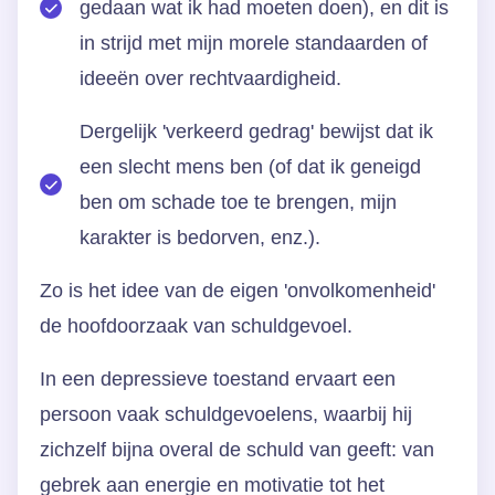
gedaan wat ik had moeten doen), en dit is
in strijd met mijn morele standaarden of
ideeën over rechtvaardigheid.
Dergelijk 'verkeerd gedrag' bewijst dat ik
een slecht mens ben (of dat ik geneigd
ben om schade toe te brengen, mijn
karakter is bedorven, enz.).
Zo is het idee van de eigen 'onvolkomenheid'
de hoofdoorzaak van schuldgevoel.
In een depressieve toestand ervaart een
persoon vaak schuldgevoelens, waarbij hij
zichzelf bijna overal de schuld van geeft: van
gebrek aan energie en motivatie tot het