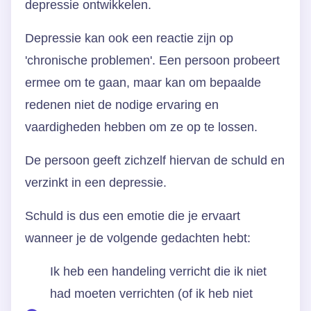
depressie ontwikkelen.
Depressie kan ook een reactie zijn op
'chronische problemen'. Een persoon probeert
ermee om te gaan, maar kan om bepaalde
redenen niet de nodige ervaring en
vaardigheden hebben om ze op te lossen.
De persoon geeft zichzelf hiervan de schuld en
verzinkt in een depressie.
Schuld is dus een emotie die je ervaart
wanneer je de volgende gedachten hebt:
Ik heb een handeling verricht die ik niet
had moeten verrichten (of ik heb niet