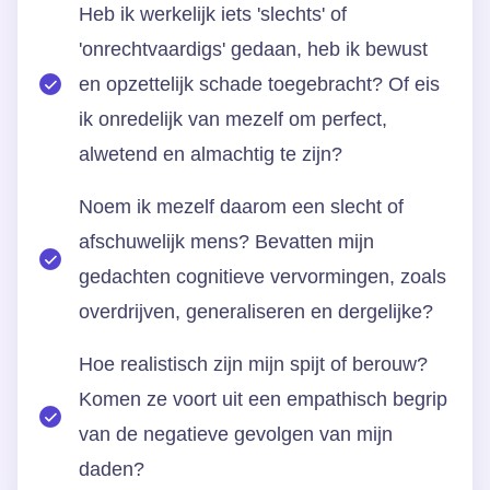
Heb ik werkelijk iets 'slechts' of
'onrechtvaardigs' gedaan, heb ik bewust
en opzettelijk schade toegebracht? Of eis
ik onredelijk van mezelf om perfect,
alwetend en almachtig te zijn?
Noem ik mezelf daarom een slecht of
afschuwelijk mens? Bevatten mijn
gedachten cognitieve vervormingen, zoals
overdrijven, generaliseren en dergelijke?
Hoe realistisch zijn mijn spijt of berouw?
Komen ze voort uit een empathisch begrip
van de negatieve gevolgen van mijn
daden?