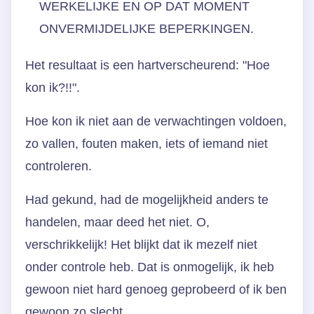
WERKELIJKE EN OP DAT MOMENT
ONVERMIJDELIJKE BEPERKINGEN.
Het resultaat is een hartverscheurend: "Hoe
kon ik?!!".
Hoe kon ik niet aan de verwachtingen voldoen,
zo vallen, fouten maken, iets of iemand niet
controleren.
Had gekund, had de mogelijkheid anders te
handelen, maar deed het niet. O,
verschrikkelijk! Het blijkt dat ik mezelf niet
onder controle heb. Dat is onmogelijk, ik heb
gewoon niet hard genoeg geprobeerd of ik ben
gewoon zo slecht.