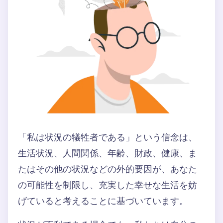
「私は状況の犠牲者である」という信念は、
生活状況、人間関係、年齢、財政、健康、ま
たはその他の状況などの外的要因が、あなた
の可能性を制限し、充実した幸せな生活を妨
げていると考えることに基づいています。