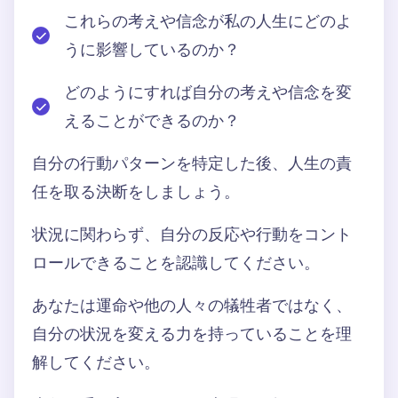
これらの考えや信念が私の人生にどのよ
うに影響しているのか？
どのようにすれば自分の考えや信念を変
えることができるのか？
自分の行動パターンを特定した後、人生の責
任を取る決断をしましょう。
状況に関わらず、自分の反応や行動をコント
ロールできることを認識してください。
あなたは運命や他の人々の犠牲者ではなく、
自分の状況を変える力を持っていることを理
解してください。