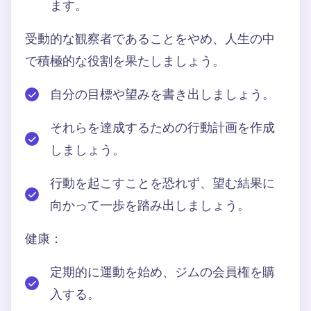
ます。
受動的な観察者であることをやめ、人生の中
で積極的な役割を果たしましょう。
自分の目標や望みを書き出しましょう。
それらを達成するための行動計画を作成
しましょう。
行動を起こすことを恐れず、望む結果に
向かって一歩を踏み出しましょう。
健康：
定期的に運動を始め、ジムの会員権を購
入する。