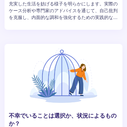
充実した生活を妨げる様子を明らかにします。実際の
ケース分析や専門家のアドバイスを通じて、自己批判
を克服し、内面的な調和を強化するための実践的なス
テップを提案します。この記事は、自信を取り戻し、
人生をより良い方向に変えたいと願う人々にとって信
頼できるガイドとなるでしょう。
不幸でいることは選択か、状況によるもの
か？