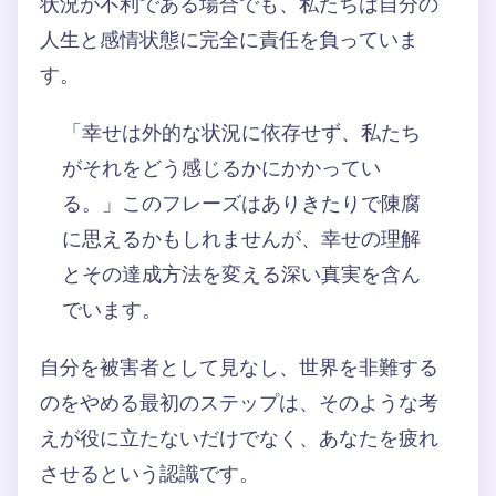
状況が不利である場合でも、私たちは自分の
人生と感情状態に完全に責任を負っていま
す。
「幸せは外的な状況に依存せず、私たち
がそれをどう感じるかにかかってい
る。」このフレーズはありきたりで陳腐
に思えるかもしれませんが、幸せの理解
とその達成方法を変える深い真実を含ん
でいます。
自分を被害者として見なし、世界を非難する
のをやめる最初のステップは、そのような考
えが役に立たないだけでなく、あなたを疲れ
させるという認識です。