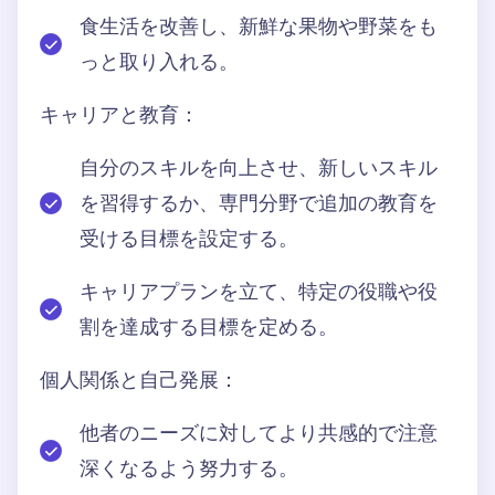
食生活を改善し、新鮮な果物や野菜をも
っと取り入れる。
キャリアと教育：
自分のスキルを向上させ、新しいスキル
を習得するか、専門分野で追加の教育を
受ける目標を設定する。
キャリアプランを立て、特定の役職や役
割を達成する目標を定める。
個人関係と自己発展：
他者のニーズに対してより共感的で注意
深くなるよう努力する。