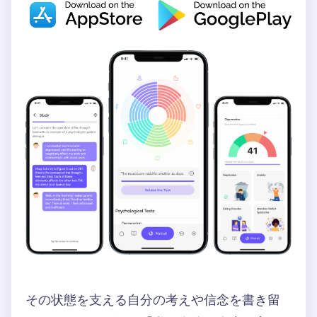
その状態を支える自分の考えや信念を書き留