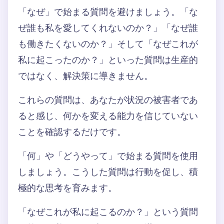
「なぜ」で始まる質問を避けましょう。「な
ぜ誰も私を愛してくれないのか？」「なぜ誰
も働きたくないのか？」そして「なぜこれが
私に起こったのか？」といった質問は生産的
ではなく、解決策に導きません。
これらの質問は、あなたが状況の被害者であ
ると感じ、何かを変える能力を信じていない
ことを確認するだけです。
「何」や「どうやって」で始まる質問を使用
しましょう。こうした質問は行動を促し、積
極的な思考を育みます。
「なぜこれが私に起こるのか？」という質問