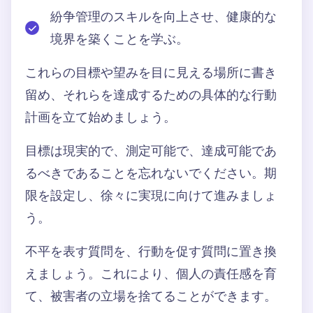
紛争管理のスキルを向上させ、健康的な
境界を築くことを学ぶ。
これらの目標や望みを目に見える場所に書き
留め、それらを達成するための具体的な行動
計画を立て始めましょう。
目標は現実的で、測定可能で、達成可能であ
るべきであることを忘れないでください。期
限を設定し、徐々に実現に向けて進みましょ
う。
不平を表す質問を、行動を促す質問に置き換
えましょう。これにより、個人の責任感を育
て、被害者の立場を捨てることができます。