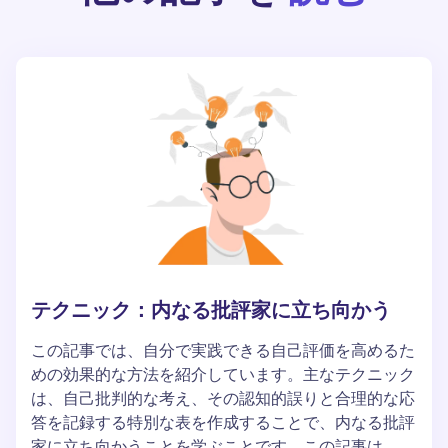
テクニック：内なる批評家に立ち向かう
この記事では、自分で実践できる自己評価を高めるた
めの効果的な方法を紹介しています。主なテクニック
は、自己批判的な考え、その認知的誤りと合理的な応
答を記録する特別な表を作成することで、内なる批評
家に立ち向かうことを学ぶことです。この記事は、自