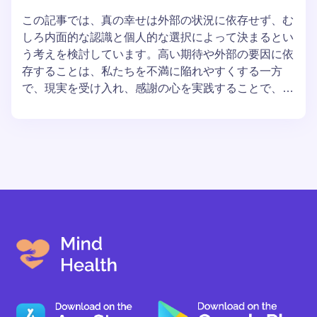
この記事では、真の幸せは外部の状況に依存せず、む
しろ内面的な認識と個人的な選択によって決まるとい
う考えを検討しています。高い期待や外部の要因に依
存することは、私たちを不満に陥れやすくする一方
で、現実を受け入れ、感謝の心を実践することで、よ
り安定した幸福を得ることができます。この記事の中
心的なメッセージは、自分の幸福や内面的な状態に対
する責任を認識することが、充実した満足のいく人生
を送る鍵だということです。