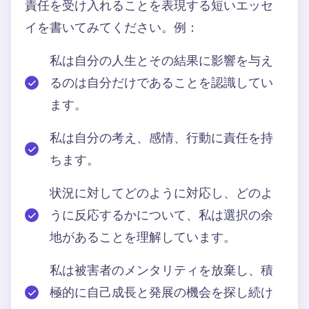
責任を受け入れることを表現する短いエッセ
イを書いてみてください。例：
私は自分の人生とその結果に影響を与え
るのは自分だけであることを認識してい
ます。
私は自分の考え、感情、行動に責任を持
ちます。
状況に対してどのように対応し、どのよ
うに反応するかについて、私は選択の余
地があることを理解しています。
私は被害者のメンタリティを放棄し、積
極的に自己成長と発展の機会を探し続け