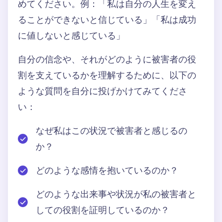
めてください。例：「私は自分の人生を変え
ることができないと信じている」「私は成功
に値しないと感じている」
自分の信念や、それがどのように被害者の役
割を支えているかを理解するために、以下の
ような質問を自分に投げかけてみてくださ
い：
なぜ私はこの状況で被害者と感じるの
か？
どのような感情を抱いているのか？
どのような出来事や状況が私の被害者と
しての役割を証明しているのか？