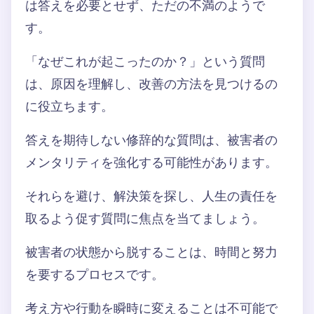
は答えを必要とせず、ただの不満のようで
す。
「なぜこれが起こったのか？」という質問
は、原因を理解し、改善の方法を見つけるの
に役立ちます。
答えを期待しない修辞的な質問は、被害者の
メンタリティを強化する可能性があります。
それらを避け、解決策を探し、人生の責任を
取るよう促す質問に焦点を当てましょう。
被害者の状態から脱することは、時間と努力
を要するプロセスです。
考え方や行動を瞬時に変えることは不可能で