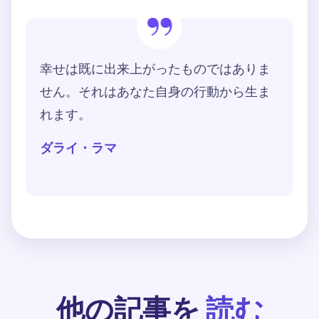
幸せは既に出来上がったものではありま
せん。それはあなた自身の行動から生ま
れます。
ダライ・ラマ
他の記事を
読む