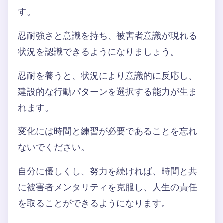
す。
忍耐強さと意識を持ち、被害者意識が現れる
状況を認識できるようになりましょう。
忍耐を養うと、状況により意識的に反応し、
建設的な行動パターンを選択する能力が生ま
れます。
変化には時間と練習が必要であることを忘れ
ないでください。
自分に優しくし、努力を続ければ、時間と共
に被害者メンタリティを克服し、人生の責任
を取ることができるようになります。