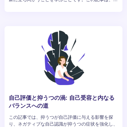
己認識の大きな変化と自尊心の向上を達成するため
に、これらの練習を定期的に行うことの重要性を強調
しています。
自己評価と抑うつの渦: 自己受容と内なる
バランスへの道
この記事では、抑うつが自己評価に与える影響を探
り、ネガティブな自己認識が抑うつの症状を強化し、