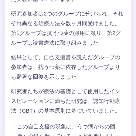
研究参加者は2つのグループに分けられ、それ
ぞれ異なる治療方法を数ヶ月間受けました。
第1グループは抗うつ薬の服用に頼り、第2グ
ループは読書療法に取り組みました。
結果として、自己支援書を読んだグループの
参加者は、抗うつ薬に依存したグループより
も顕著な回復を示しました。
研究者たちが療法の基礎として使用したイン
スピレーションに満ちた研究は、認知行動療
法（CBT）の基本原則に基づいていました。
この自己支援の現象は、うつ病からの回