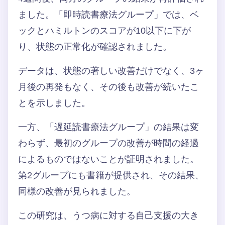
ました。「即時読書療法グループ」では、ベ
ックとハミルトンのスコアが10以下に下が
り、状態の正常化が確認されました。
データは、状態の著しい改善だけでなく、3ヶ
月後の再発もなく、その後も改善が続いたこ
とを示しました。
一方、「遅延読書療法グループ」の結果は変
わらず、最初のグループの改善が時間の経過
によるものではないことが証明されました。
第2グループにも書籍が提供され、その結果、
同様の改善が見られました。
この研究は、うつ病に対する自己支援の大き