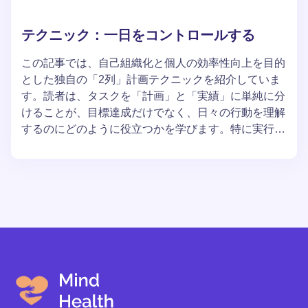
テクニック：一日をコントロールする
この記事では、自己組織化と個人の効率性向上を目的
とした独自の「2列」計画テクニックを紹介していま
す。読者は、タスクを「計画」と「実績」に単純に分
けることが、目標達成だけでなく、日々の行動を理解
するのにどのように役立つかを学びます。特に実行し
た内容の分析に焦点を当て、変化に適応し、義務と希
望の間でバランスを見つける方法を学ぶことができま
す。