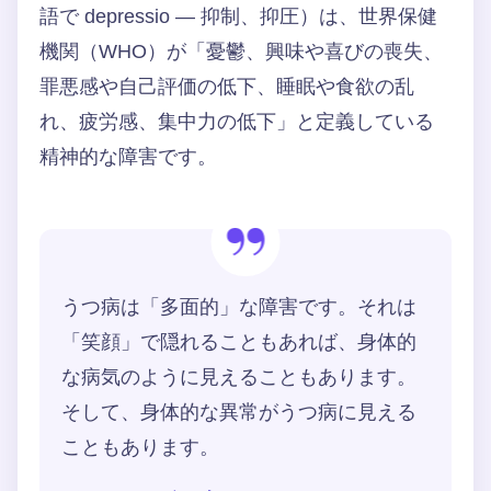
語で depressio — 抑制、抑圧）は、世界保健
機関（WHO）が「憂鬱、興味や喜びの喪失、
罪悪感や自己評価の低下、睡眠や食欲の乱
れ、疲労感、集中力の低下」と定義している
精神的な障害です。
うつ病は「多面的」な障害です。それは
「笑顔」で隠れることもあれば、身体的
な病気のように見えることもあります。
そして、身体的な異常がうつ病に見える
こともあります。