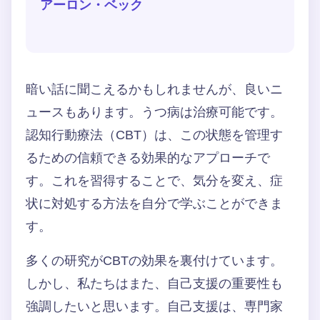
アーロン・ベック
暗い話に聞こえるかもしれませんが、良いニ
ュースもあります。うつ病は治療可能です。
認知行動療法（CBT）は、この状態を管理す
るための信頼できる効果的なアプローチで
す。これを習得することで、気分を変え、症
状に対処する方法を自分で学ぶことができま
す。
多くの研究がCBTの効果を裏付けています。
しかし、私たちはまた、自己支援の重要性も
強調したいと思います。自己支援は、専門家