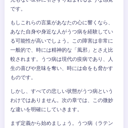
です。
もしこれらの言葉があなたの心に響くなら、
あなた自身や身近な人がうつ病を経験してい
る可能性が高いでしょう。この障害は非常に
一般的で、時には精神的な「風邪」とさえ比
較されます。うつ病は現代の疫病であり、人
生の喜びや意味を奪い、時には命をも脅かす
ものです。
しかし、すべての悲しい状態がうつ病という
わけではありません。次の章では、この微妙
な違いを明確にしていきます。
まず定義から始めましょう。うつ病（ラテン