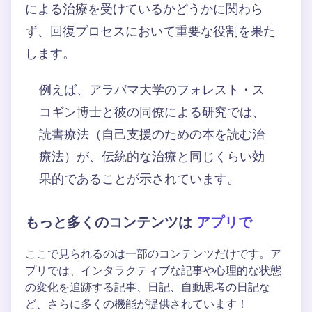
による治療を受けているかどうかに関わら
ず、回復プロセスにおいて重要な役割を果た
します。
例えば、アラバマ大学のフォレスト・ス
コギン博士と彼の同僚による研究では、
読書療法（自己支援のための本を読む治
療法）が、伝統的な治療と同じくらい効
果的であることが示されています。
もっと多くのコンテンツは
アプリで
ここで見られるのは一部のコンテンツだけです。ア
プリでは、インタラクティブな記事や心理的な状態
の変化を追跡する記事、日記、自動思考の日記な
ど、さらに多くの機能が提供されています！