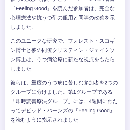
『Feeling Good』を読んだ参加者は、完全な
心理療法や抗うつ剤の服用と同等の改善を示
しました。
このユニークな研究で、フォレスト・スコギ
ン博士と彼の同僚クリスティン・ジェイミソ
ン博士は、うつ病治療に新たな視点をもたら
しました。
彼らは、重度のうつ病に苦しむ参加者を2つの
グループに分けました。第1グループである
「即時読書療法グループ」には、4週間にわた
ってデビッド・バーンズの『Feeling Good』
を読むように指示されました。