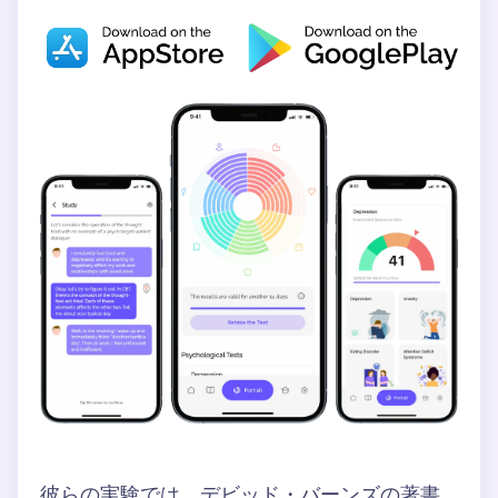
彼らの実験では、デビッド・バーンズの著書