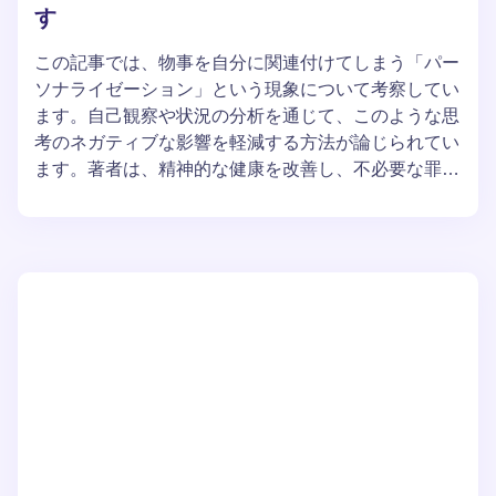
す
この記事では、物事を自分に関連付けてしまう「パー
ソナライゼーション」という現象について考察してい
ます。自己観察や状況の分析を通じて、このような思
考のネガティブな影響を軽減する方法が論じられてい
ます。著者は、精神的な健康を改善し、不必要な罪悪
感から解放されるための実践的なアドバイスとエクサ
サイズを提案しています。