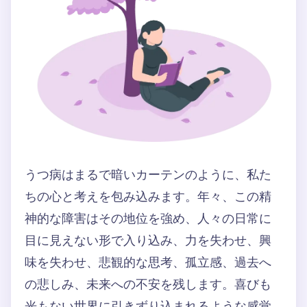
うつ病はまるで暗いカーテンのように、私た
ちの心と考えを包み込みます。年々、この精
神的な障害はその地位を強め、人々の日常に
目に見えない形で入り込み、力を失わせ、興
味を失わせ、悲観的な思考、孤立感、過去へ
の悲しみ、未来への不安を残します。喜びも
光もない世界に引きずり込まれるような感覚