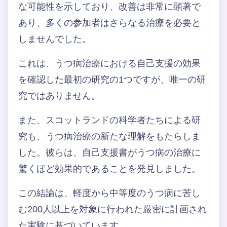
な可能性を示しており、改善は非常に顕著で
あり、多くの参加者はさらなる治療を必要と
しませんでした。
これは、うつ病治療における自己支援の効果
を確認した最初の研究の1つですが、唯一の研
究ではありません。
また、スコットランドの科学者たちによる研
究も、うつ病治療の新たな理解をもたらしま
した。彼らは、自己支援書がうつ病の治療に
驚くほど効果的であることを発見しました。
この結論は、軽度から中等度のうつ病に苦し
む200人以上を対象に行われた厳密に計画され
た実験に基づいています。