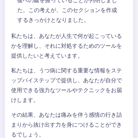
復への鍵を握っていることが判明しまし
た。この考えが、このセクションを作成
するきっかけとなりました。
私たちは、あなたが人生で何が起こっている
かを理解し、それに対処するためのツールを
提供したいと考えています。
私たちは、うつ病に関する重要な情報をステ
ップバイステップで提供し、あなたが自分で
使用できる強力なツールやテクニックをお届
けします。
その結果、あなたは痛みを伴う感情の行き詰
まりから抜け出す力を身につけることができ
るでしょう。