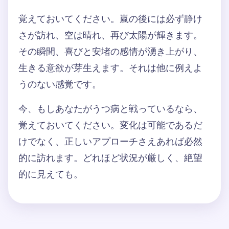
覚えておいてください。嵐の後には必ず静け
さが訪れ、空は晴れ、再び太陽が輝きます。
その瞬間、喜びと安堵の感情が湧き上がり、
生きる意欲が芽生えます。それは他に例えよ
うのない感覚です。
今、もしあなたがうつ病と戦っているなら、
覚えておいてください。変化は可能であるだ
けでなく、正しいアプローチさえあれば必然
的に訪れます。どれほど状況が厳しく、絶望
的に見えても。