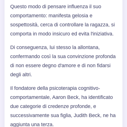
Questo modo di pensare influenza il suo
comportamento: manifesta gelosia e
sospettosità, cerca di controllare la ragazza, si
comporta in modo insicuro ed evita l'iniziativa.
Di conseguenza, lui stesso la allontana,
confermando così la sua convinzione profonda
di non essere degno d'amore e di non fidarsi
degli altri.
Il fondatore della psicoterapia cognitivo-
comportamentale, Aaron Beck, ha identificato
due categorie di credenze profonde, e
successivamente sua figlia, Judith Beck, ne ha
aggiunta una terza.