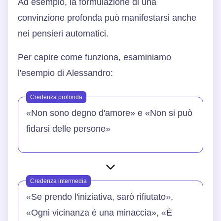
Ad esempio, la formulazione di una
convinzione profonda può manifestarsi anche
nei pensieri automatici.
Per capire come funziona, esaminiamo
l'esempio di Alessandro:
Credenza profonda
«Non sono degno d'amore» e «Non si può
fidarsi delle persone»
Credenza intermedia
«Se prendo l'iniziativa, sarò rifiutato»,
«Ogni vicinanza è una minaccia», «È