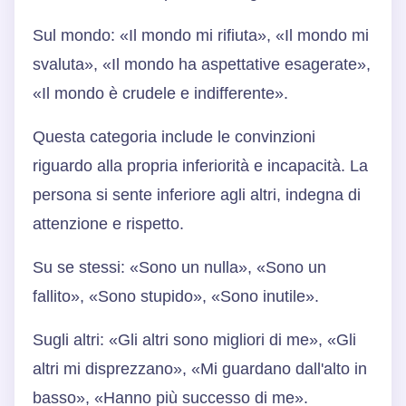
Sul mondo: «Il mondo mi rifiuta», «Il mondo mi
svaluta», «Il mondo ha aspettative esagerate»,
«Il mondo è crudele e indifferente».
Questa categoria include le convinzioni
riguardo alla propria inferiorità e incapacità. La
persona si sente inferiore agli altri, indegna di
attenzione e rispetto.
Su se stessi: «Sono un nulla», «Sono un
fallito», «Sono stupido», «Sono inutile».
Sugli altri: «Gli altri sono migliori di me», «Gli
altri mi disprezzano», «Mi guardano dall'alto in
basso», «Hanno più successo di me».