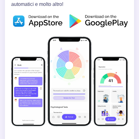
automatici e molto altro!