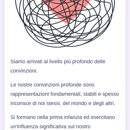
Siamo arrivati al livello più profondo delle
convinzioni.
Le nostre convinzioni profonde sono
rappresentazioni fondamentali, stabili e spesso
inconsce di noi stessi, del mondo e degli altri.
Si formano nella prima infanzia ed esercitano
un'influenza significativa sul nostro