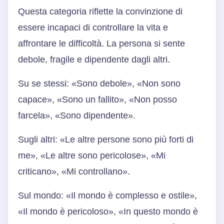
Questa categoria riflette la convinzione di
essere incapaci di controllare la vita e
affrontare le difficoltà. La persona si sente
debole, fragile e dipendente dagli altri.
Su se stessi: «Sono debole», «Non sono
capace», «Sono un fallito», «Non posso
farcela», «Sono dipendente».
Sugli altri: «Le altre persone sono più forti di
me», «Le altre sono pericolose», «Mi
criticano», «Mi controllano».
Sul mondo: «Il mondo è complesso e ostile»,
«Il mondo è pericoloso», «In questo mondo è