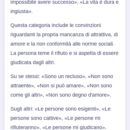
impossibile avere successo», «La vita è dura e
ingiusta».
Questa categoria include le convinzioni
riguardanti la propria mancanza di attrattiva, di
amore e la non conformità alle norme sociali.
La persona teme il rifiuto e si aspetta di essere
giudicata dagli altri.
Su se stessi: «Sono un recluso», «Non sono
attraente», «Non si può amare», «Non sono
come gli altri», «Non sono degno d'amore».
Sugli altri: «Le persone sono esigenti», «Le
persone sono cattive», «Le persone mi
rifiuteranno», «Le persone mi giudicano».