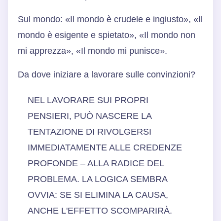
Sul mondo: «Il mondo è crudele e ingiusto», «Il
mondo è esigente e spietato», «Il mondo non
mi apprezza», «Il mondo mi punisce».
Da dove iniziare a lavorare sulle convinzioni?
NEL LAVORARE SUI PROPRI
PENSIERI, PUÒ NASCERE LA
TENTAZIONE DI RIVOLGERSI
IMMEDIATAMENTE ALLE CREDENZE
PROFONDE – ALLA RADICE DEL
PROBLEMA. LA LOGICA SEMBRA
OVVIA: SE SI ELIMINA LA CAUSA,
ANCHE L'EFFETTO SCOMPARIRÀ.