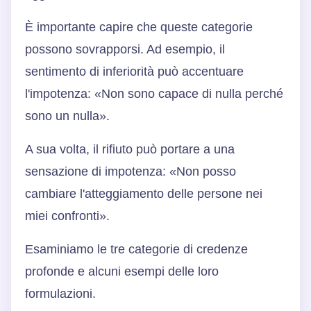
È importante capire che queste categorie
possono sovrapporsi. Ad esempio, il
sentimento di inferiorità può accentuare
l'impotenza: «Non sono capace di nulla perché
sono un nulla».
A sua volta, il rifiuto può portare a una
sensazione di impotenza: «Non posso
cambiare l'atteggiamento delle persone nei
miei confronti».
Esaminiamo le tre categorie di credenze
profonde e alcuni esempi delle loro
formulazioni.