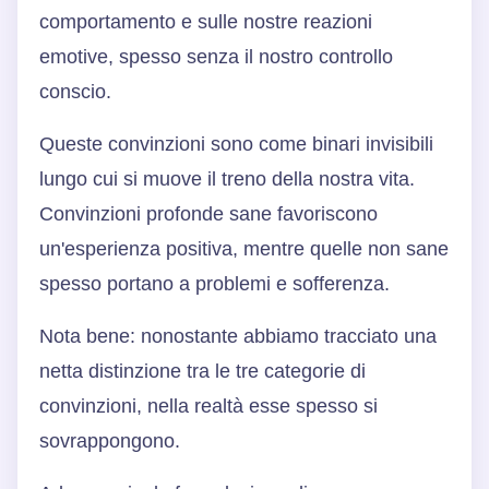
comportamento e sulle nostre reazioni
emotive, spesso senza il nostro controllo
conscio.
Queste convinzioni sono come binari invisibili
lungo cui si muove il treno della nostra vita.
Convinzioni profonde sane favoriscono
un'esperienza positiva, mentre quelle non sane
spesso portano a problemi e sofferenza.
Nota bene: nonostante abbiamo tracciato una
netta distinzione tra le tre categorie di
convinzioni, nella realtà esse spesso si
sovrappongono.