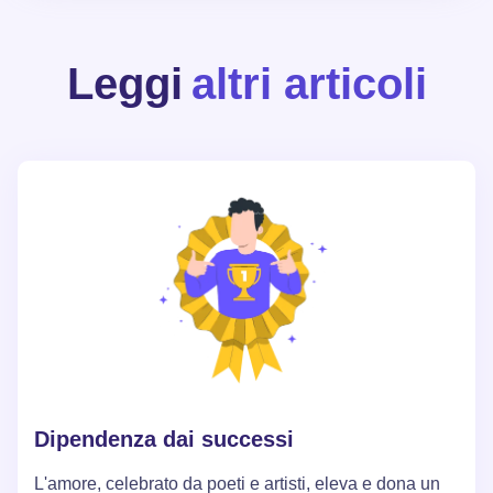
Leggi
altri articoli
Dipendenza dai successi
L'amore, celebrato da poeti e artisti, eleva e dona un