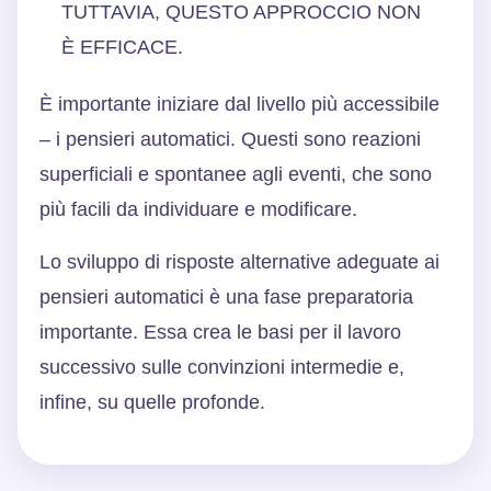
TUTTAVIA, QUESTO APPROCCIO NON
È EFFICACE.
È importante iniziare dal livello più accessibile
– i pensieri automatici. Questi sono reazioni
superficiali e spontanee agli eventi, che sono
più facili da individuare e modificare.
Lo sviluppo di risposte alternative adeguate ai
pensieri automatici è una fase preparatoria
importante. Essa crea le basi per il lavoro
successivo sulle convinzioni intermedie e,
infine, su quelle profonde.