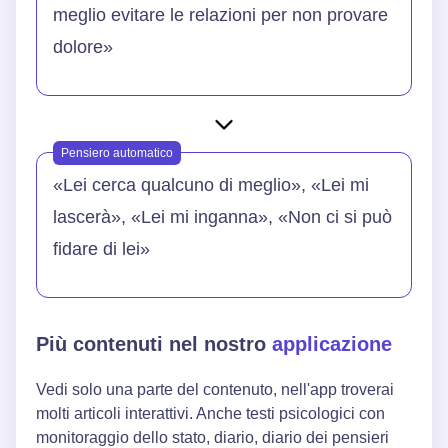
meglio evitare le relazioni per non provare
dolore»
Pensiero automatico
«Lei cerca qualcuno di meglio», «Lei mi
lascerà», «Lei mi inganna», «Non ci si può
fidare di lei»
Più contenuti nel nostro
applicazione
Vedi solo una parte del contenuto, nell'app troverai
molti articoli interattivi. Anche testi psicologici con
monitoraggio dello stato, diario, diario dei pensieri