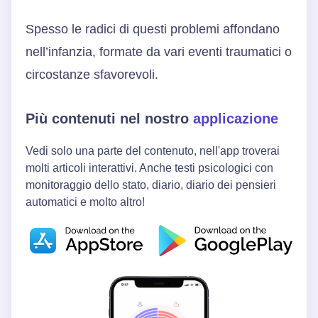
Spesso le radici di questi problemi affondano
nell’infanzia, formate da vari eventi traumatici o
circostanze sfavorevoli.
Più contenuti nel nostro
applicazione
Vedi solo una parte del contenuto, nell'app troverai
molti articoli interattivi. Anche testi psicologici con
monitoraggio dello stato, diario, diario dei pensieri
automatici e molto altro!