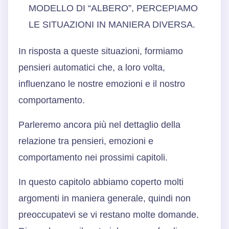
MODELLO DI “ALBERO”, PERCEPIAMO
LE SITUAZIONI IN MANIERA DIVERSA.
In risposta a queste situazioni, formiamo
pensieri automatici che, a loro volta,
influenzano le nostre emozioni e il nostro
comportamento.
Parleremo ancora più nel dettaglio della
relazione tra pensieri, emozioni e
comportamento nei prossimi capitoli.
In questo capitolo abbiamo coperto molti
argomenti in maniera generale, quindi non
preoccupatevi se vi restano molte domande.