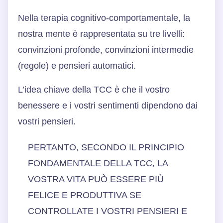
Nella terapia cognitivo-comportamentale, la
nostra mente è rappresentata su tre livelli:
convinzioni profonde, convinzioni intermedie
(regole) e pensieri automatici.
L’idea chiave della TCC è che il vostro
benessere e i vostri sentimenti dipendono dai
vostri pensieri.
PERTANTO, SECONDO IL PRINCIPIO
FONDAMENTALE DELLA TCC, LA
VOSTRA VITA PUÒ ESSERE PIÙ
FELICE E PRODUTTIVA SE
CONTROLLATE I VOSTRI PENSIERI E