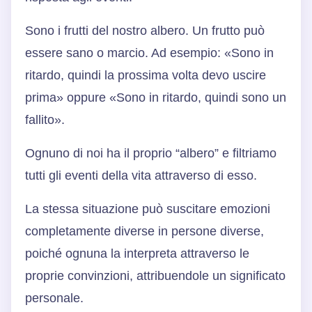
Sono i frutti del nostro albero. Un frutto può
essere sano o marcio. Ad esempio: «Sono in
ritardo, quindi la prossima volta devo uscire
prima» oppure «Sono in ritardo, quindi sono un
fallito».
Ognuno di noi ha il proprio “albero” e filtriamo
tutti gli eventi della vita attraverso di esso.
La stessa situazione può suscitare emozioni
completamente diverse in persone diverse,
poiché ognuna la interpreta attraverso le
proprie convinzioni, attribuendole un significato
personale.