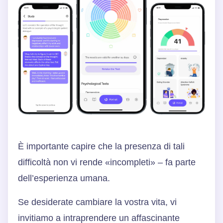
È importante capire che la presenza di tali
difficoltà non vi rende «incompleti» – fa parte
dell’esperienza umana.
Se desiderate cambiare la vostra vita, vi
invitiamo a intraprendere un affascinante