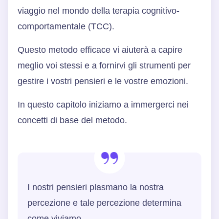
viaggio nel mondo della terapia cognitivo-
comportamentale (TCC).
Questo metodo efficace vi aiuterà a capire
meglio voi stessi e a fornirvi gli strumenti per
gestire i vostri pensieri e le vostre emozioni.
In questo capitolo iniziamo a immergerci nei
concetti di base del metodo.
I nostri pensieri plasmano la nostra
percezione e tale percezione determina
come viviamo.