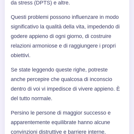
da stress (DPTS) e altre.
Questi problemi possono influenzare in modo
significativo la qualità della vita, impedendo di
godere appieno di ogni giorno, di costruire
relazioni armoniose e di raggiungere i propri
obiettivi.
Se state leggendo queste righe, potreste
anche percepire che qualcosa di inconscio
dentro di voi vi impedisce di vivere appieno. È
del tutto normale.
Persino le persone di maggior successo e
apparentemente equilibrate hanno alcune
convinzioni distruttive e barriere interne.