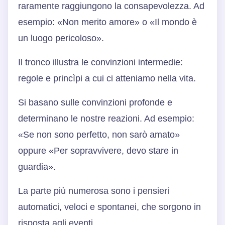
raramente raggiungono la consapevolezza. Ad
esempio: «Non merito amore» o «Il mondo è
un luogo pericoloso».
Il tronco illustra le convinzioni intermedie:
regole e princìpi a cui ci atteniamo nella vita.
Si basano sulle convinzioni profonde e
determinano le nostre reazioni. Ad esempio:
«Se non sono perfetto, non sarò amato»
oppure «Per sopravvivere, devo stare in
guardia».
La parte più numerosa sono i pensieri
automatici, veloci e spontanei, che sorgono in
risposta agli eventi.