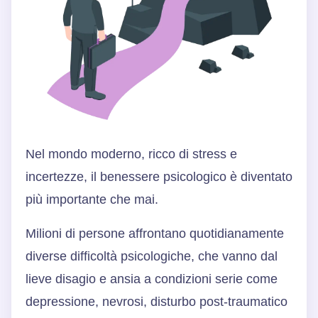
Nel mondo moderno, ricco di stress e
incertezze, il benessere psicologico è diventato
più importante che mai.
Milioni di persone affrontano quotidianamente
diverse difficoltà psicologiche, che vanno dal
lieve disagio e ansia a condizioni serie come
depressione, nevrosi, disturbo post-traumatico