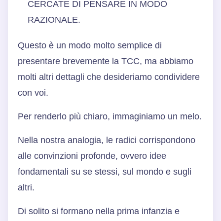
CERCATE DI PENSARE IN MODO
RAZIONALE.
Questo è un modo molto semplice di
presentare brevemente la TCC, ma abbiamo
molti altri dettagli che desideriamo condividere
con voi.
Per renderlo più chiaro, immaginiamo un melo.
Nella nostra analogia, le radici corrispondono
alle convinzioni profonde, ovvero idee
fondamentali su se stessi, sul mondo e sugli
altri.
Di solito si formano nella prima infanzia e