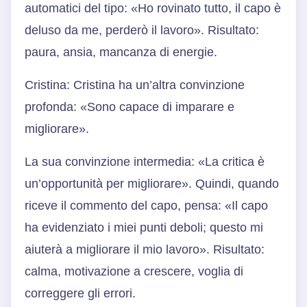
automatici del tipo: «Ho rovinato tutto, il capo è
deluso da me, perderò il lavoro». Risultato:
paura, ansia, mancanza di energie.
Cristina: Cristina ha un’altra convinzione
profonda: «Sono capace di imparare e
migliorare».
La sua convinzione intermedia: «La critica è
un’opportunità per migliorare». Quindi, quando
riceve il commento del capo, pensa: «Il capo
ha evidenziato i miei punti deboli; questo mi
aiuterà a migliorare il mio lavoro». Risultato:
calma, motivazione a crescere, voglia di
correggere gli errori.