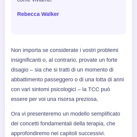
Rebecca Walker
Non importa se considerate i vostri problemi
insignificanti o, al contrario, provate un forte
disagio – sia che si tratti di un momento di
abbattimento passeggero o di una lotta di anni
con vari sintomi psicologici – la TCC può
essere per voi una risorsa preziosa.
Ora vi presenteremo un modello semplificato
dei concetti fondamentali della terapia, che
approfondiremo nei capitoli successivi.