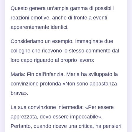
Questo genera un’ampia gamma di possibili
reazioni emotive, anche di fronte a eventi
apparentemente identici.
Consideriamo un esempio. Immaginate due
colleghe che ricevono lo stesso commento dal
loro capo riguardo al proprio lavoro:
Maria: Fin dall’infanzia, Maria ha sviluppato la
convinzione profonda «Non sono abbastanza
brava».
La sua convinzione intermedia: «Per essere
apprezzata, devo essere impeccabile».
Pertanto, quando riceve una critica, ha pensieri