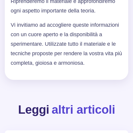
Riprenderemo il materiale e approfondiremo
ogni aspetto importante della teoria.
Vi invitiamo ad accogliere queste informazioni
con un cuore aperto e la disponibilità a
sperimentare. Utilizzate tutto il materiale e le
tecniche proposte per rendere la vostra vita più
completa, gioiosa e armoniosa.
Leggi
altri articoli