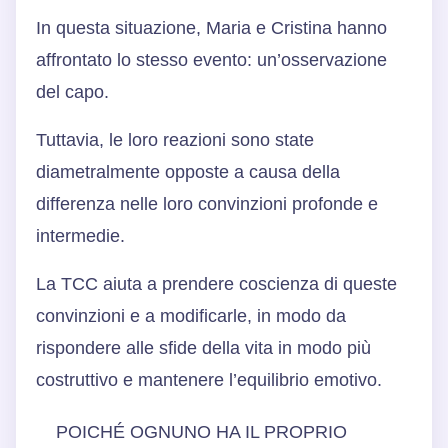
In questa situazione, Maria e Cristina hanno
affrontato lo stesso evento: un’osservazione
del capo.
Tuttavia, le loro reazioni sono state
diametralmente opposte a causa della
differenza nelle loro convinzioni profonde e
intermedie.
La TCC aiuta a prendere coscienza di queste
convinzioni e a modificarle, in modo da
rispondere alle sfide della vita in modo più
costruttivo e mantenere l’equilibrio emotivo.
POICHÉ OGNUNO HA IL PROPRIO