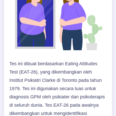
Tes ini dibuat berdasarkan Eating Attitudes
Test (EAT-26), yang dikembangkan oleh
Institut Psikiatri Clarke di Toronto pada tahun
1979. Tes ini digunakan secara luas untuk
diagnosis GPM oleh psikiater dan psikoterapis
di seluruh dunia. Tes EAT-26 pada awalnya
dikembangkan untuk mengidentifikasi