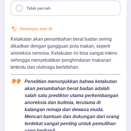
Tidak pernah
Deskripsi dari AI
Ketakutan akan penambahan berat badan sering
dikaitkan dengan gangguan pola makan, seperti
anoreksia nervosa. Ketakutan ini bisa sangat intens
sehingga menyebabkan penghindaran makanan
tertentu dan olahraga berlebihan.
Penelitian menunjukkan bahwa ketakutan
akan penambahan berat badan adalah
salah satu prediktor utama perkembangan
anoreksia dan bulimia, terutama di
kalangan remaja dan dewasa muda.
Mencari bantuan dan dukungan dari orang
terdekat sangat penting untuk pemulihan
yang berhasil.