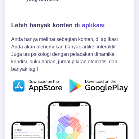
Lebih banyak konten di
aplikasi
Anda hanya melihat sebagian konten, di aplikasi
Anda akan menemukan banyak artikel interaktif.
Juga tes psikologi dengan pelacakan dinamika
kondisi, buku harian, jurnal pikiran otomatis, dan
banyak lagi!