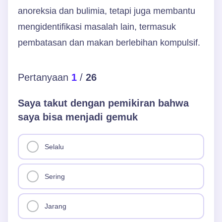
anoreksia dan bulimia, tetapi juga membantu
mengidentifikasi masalah lain, termasuk
pembatasan dan makan berlebihan kompulsif.
Pertanyaan
1
/
26
Saya takut dengan pemikiran bahwa
saya bisa menjadi gemuk
Selalu
Sering
Jarang