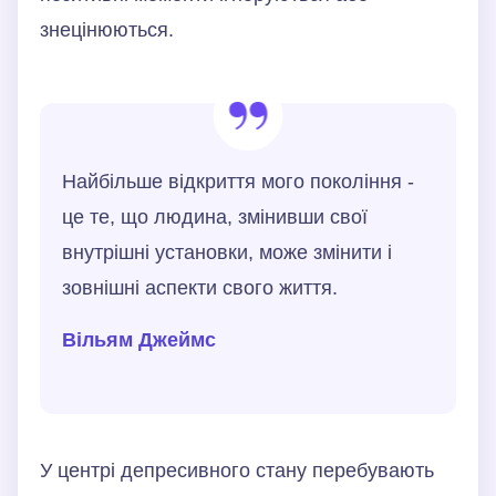
знецінюються.
Найбільше відкриття мого покоління -
це те, що людина, змінивши свої
внутрішні установки, може змінити і
зовнішні аспекти свого життя.
Вільям Джеймс
У центрі депресивного стану перебувають