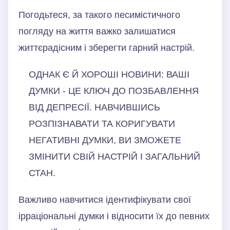
Погодьтеся, за такого песимістичного
погляду на життя важко залишатися
життєрадісним і зберегти гарний настрій.
ОДНАК Є Й ХОРОШІ НОВИНИ: ВАШІ
ДУМКИ - ЦЕ КЛЮЧ ДО ПОЗБАВЛЕННЯ
ВІД ДЕПРЕСІЇ. НАВЧИВШИСЬ
РОЗПІЗНАВАТИ ТА КОРИГУВАТИ
НЕГАТИВНІ ДУМКИ, ВИ ЗМОЖЕТЕ
ЗМІНИТИ СВІЙ НАСТРІЙ І ЗАГАЛЬНИЙ
СТАН.
Важливо навчитися ідентифікувати свої
ірраціональні думки і відносити їх до певних