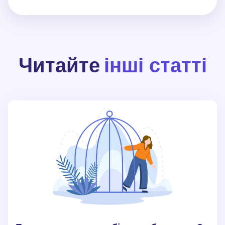
Читайте
інші статті