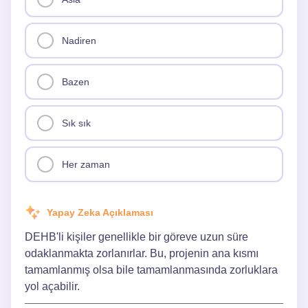
Nadiren
Bazen
Sık sık
Her zaman
Yapay Zeka Açıklaması
DEHB'li kişiler genellikle bir göreve uzun süre
odaklanmakta zorlanırlar. Bu, projenin ana kısmı
tamamlanmış olsa bile tamamlanmasında zorluklara
yol açabilir.