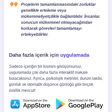
Projelerin tamamlanmasındaki zorluklar
genellikle erteleme veya
mükemmeliyetçilikle bağlantılıdır. İnsanlar,
sonucun mükemmel olmayacağından
korkarak görevleri tamamlamayı
erteleyebilirler.
Daha fazla içerik için
uygulamada
Sadece içeriğin bir kısmını görüyorsunuz,
uygulamada çok daha fazla interaktif makale
bulacaksınız. Ayrıca, psikolojik metinler, durum takibi,
günlük ve otomatik düşünce günlüğü gibi birçok
özellik mevcut!