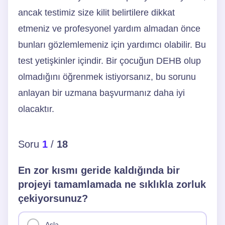
ancak testimiz size kilit belirtilere dikkat
etmeniz ve profesyonel yardım almadan önce
bunları gözlemlemeniz için yardımcı olabilir. Bu
test yetişkinler içindir. Bir çocuğun DEHB olup
olmadığını öğrenmek istiyorsanız, bu sorunu
anlayan bir uzmana başvurmanız daha iyi
olacaktır.
Soru
1
/
18
En zor kısmı geride kaldığında bir
projeyi tamamlamada ne sıklıkla zorluk
çekiyorsunuz?
Asla