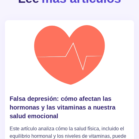
Falsa depresión: cómo afectan las
hormonas y las vitaminas a nuestra
salud emocional
Este artículo analiza cómo la salud física, incluido el
equilibrio hormonal y los niveles de vitaminas, puede