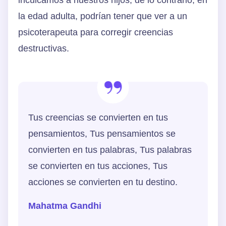
la edad adulta, podrían tener que ver a un
psicoterapeuta para corregir creencias
destructivas.
Tus creencias se convierten en tus
pensamientos, Tus pensamientos se
convierten en tus palabras, Tus palabras
se convierten en tus acciones, Tus
acciones se convierten en tu destino.
Mahatma Gandhi