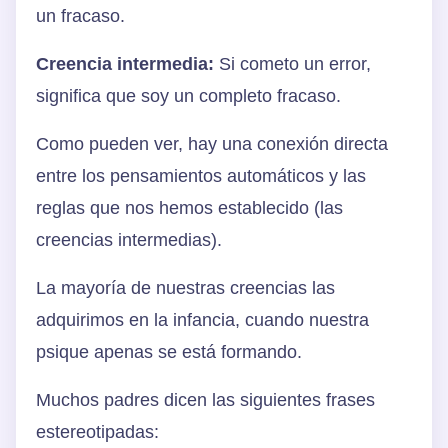
un fracaso.
Creencia intermedia:
Si cometo un error,
significa que soy un completo fracaso.
Como pueden ver, hay una conexión directa
entre los pensamientos automáticos y las
reglas que nos hemos establecido (las
creencias intermedias).
La mayoría de nuestras creencias las
adquirimos en la infancia, cuando nuestra
psique apenas se está formando.
Muchos padres dicen las siguientes frases
estereotipadas: