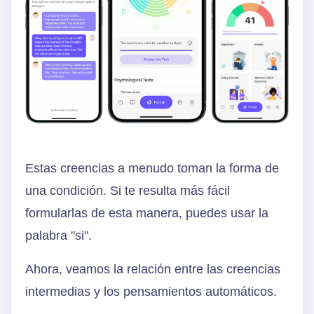
Estas creencias a menudo toman la forma de
una condición. Si te resulta más fácil
formularlas de esta manera, puedes usar la
palabra "si".
Ahora, veamos la relación entre las creencias
intermedias y los pensamientos automáticos.