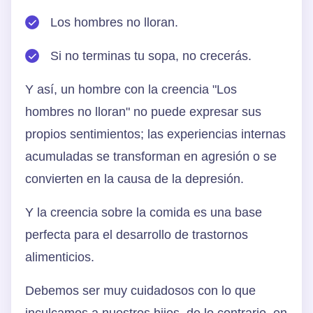
Los hombres no lloran.
Si no terminas tu sopa, no crecerás.
Y así, un hombre con la creencia "Los
hombres no lloran" no puede expresar sus
propios sentimientos; las experiencias internas
acumuladas se transforman en agresión o se
convierten en la causa de la depresión.
Y la creencia sobre la comida es una base
perfecta para el desarrollo de trastornos
alimenticios.
Debemos ser muy cuidadosos con lo que
inculcamos a nuestros hijos, de lo contrario, en