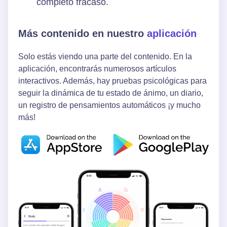
completo fracaso.
Más contenido en nuestro
aplicación
Solo estás viendo una parte del contenido. En la
aplicación, encontrarás numerosos artículos
interactivos. Además, hay pruebas psicológicas para
seguir la dinámica de tu estado de ánimo, un diario,
un registro de pensamientos automáticos ¡y mucho
más!