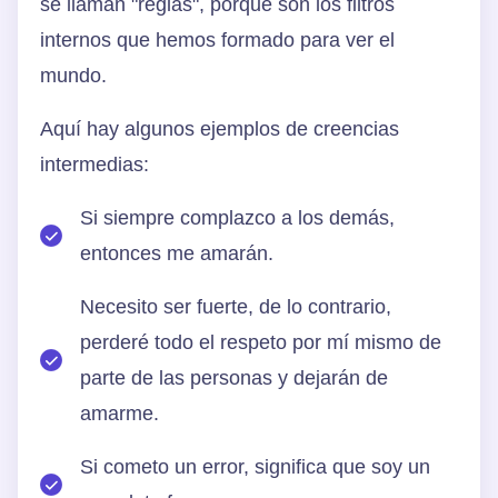
se llaman "reglas", porque son los filtros
internos que hemos formado para ver el
mundo.
Aquí hay algunos ejemplos de creencias
intermedias:
Si siempre complazco a los demás,
entonces me amarán.
Necesito ser fuerte, de lo contrario,
perderé todo el respeto por mí mismo de
parte de las personas y dejarán de
amarme.
Si cometo un error, significa que soy un