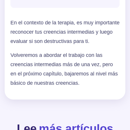
En el contexto de la terapia, es muy importante
reconocer tus creencias intermedias y luego
evaluar si son destructivas para ti.
Volveremos a abordar el trabajo con las
creencias intermedias más de una vez, pero
en el próximo capítulo, bajaremos al nivel más
básico de nuestras creencias.
Lee
más artículos