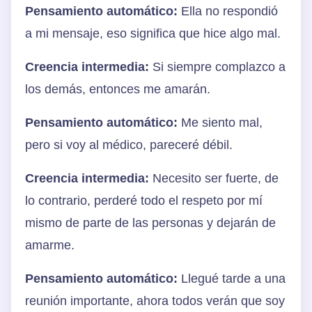
Pensamiento automático:
Ella no respondió
a mi mensaje, eso significa que hice algo mal.
Creencia intermedia:
Si siempre complazco a
los demás, entonces me amarán.
Pensamiento automático:
Me siento mal,
pero si voy al médico, pareceré débil.
Creencia intermedia:
Necesito ser fuerte, de
lo contrario, perderé todo el respeto por mí
mismo de parte de las personas y dejarán de
amarme.
Pensamiento automático:
Llegué tarde a una
reunión importante, ahora todos verán que soy