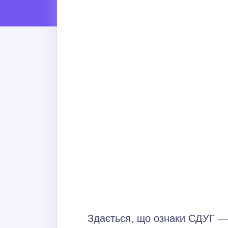
Здається, що ознаки СДУГ — 