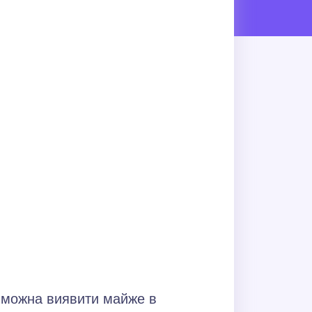
— можна виявити майже в