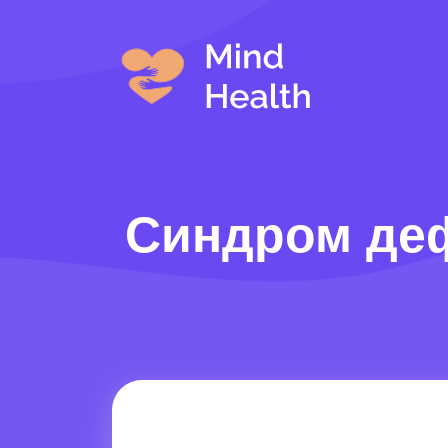
Синдром дефі