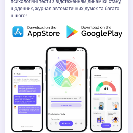
психологічні тести з відстеженням динаміки стану,
щоденник, журнал автоматичних думок та багато
іншого!