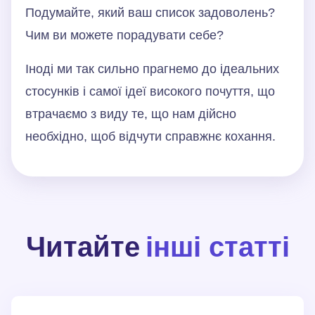
Подумайте, який ваш список задоволень?
Чим ви можете порадувати себе?
Іноді ми так сильно прагнемо до ідеальних
стосунків і самої ідеї високого почуття, що
втрачаємо з виду те, що нам дійсно
необхідно, щоб відчути справжнє кохання.
Читайте
інші статті