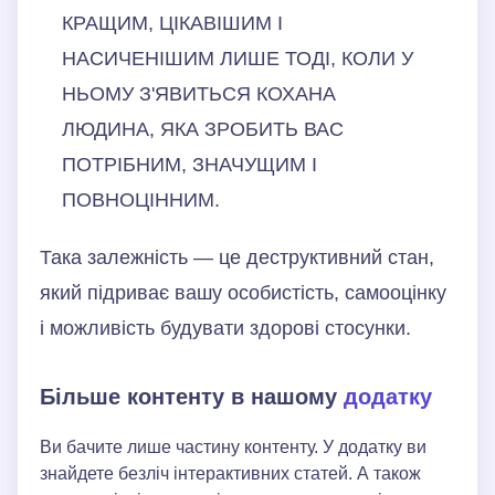
КРАЩИМ, ЦІКАВІШИМ І
НАСИЧЕНІШИМ ЛИШЕ ТОДІ, КОЛИ У
НЬОМУ З'ЯВИТЬСЯ КОХАНА
ЛЮДИНА, ЯКА ЗРОБИТЬ ВАС
ПОТРІБНИМ, ЗНАЧУЩИМ І
ПОВНОЦІННИМ.
Така залежність — це деструктивний стан,
який підриває вашу особистість, самооцінку
і можливість будувати здорові стосунки.
Більше контенту в нашому
додатку
Ви бачите лише частину контенту. У додатку ви
знайдете безліч інтерактивних статей. А також