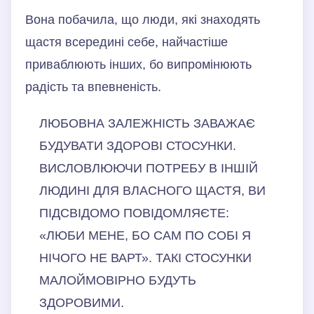
Вона побачила, що люди, які знаходять
щастя всередині себе, найчастіше
приваблюють інших, бо випромінюють
радість та впевненість.
ЛЮБОВНА ЗАЛЕЖНІСТЬ ЗАВАЖАЄ
БУДУВАТИ ЗДОРОВІ СТОСУНКИ.
ВИСЛОВЛЮЮЧИ ПОТРЕБУ В ІНШІЙ
ЛЮДИНІ ДЛЯ ВЛАСНОГО ЩАСТЯ, ВИ
ПІДСВІДОМО ПОВІДОМЛЯЄТЕ:
«ЛЮБИ МЕНЕ, БО САМ ПО СОБІ Я
НІЧОГО НЕ ВАРТ». ТАКІ СТОСУНКИ
МАЛОЙМОВІРНО БУДУТЬ
ЗДОРОВИМИ.