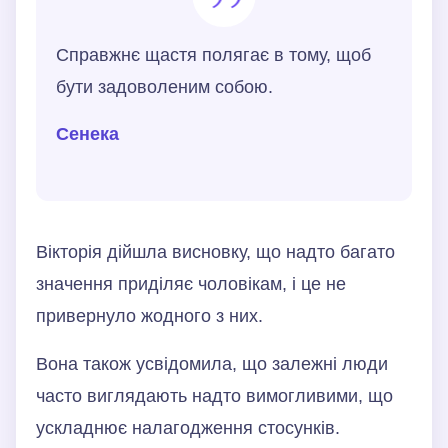
Справжнє щастя полягає в тому, щоб
бути задоволеним собою.
Сенека
Вікторія дійшла висновку, що надто багато
значення приділяє чоловікам, і це не
привернуло жодного з них.
Вона також усвідомила, що залежні люди
часто виглядають надто вимогливими, що
ускладнює налагодження стосунків.