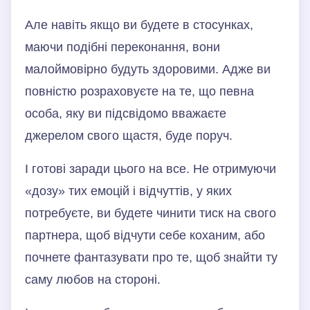
Але навіть якщо ви будете в стосунках,
маючи подібні переконання, вони
малоймовірно будуть здоровими. Адже ви
повністю розраховуєте на те, що певна
особа, яку ви підсвідомо вважаєте
джерелом свого щастя, буде поруч.
І готові заради цього на все. Не отримуючи
«дозу» тих емоцій і відчуттів, у яких
потребуєте, ви будете чинити тиск на свого
партнера, щоб відчути себе коханим, або
почнете фантазувати про те, щоб знайти ту
саму любов на стороні.