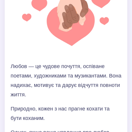
Любов — це чудове почуття, оспіване
поетами, художниками та музикантами. Вона
надихає, мотивує та дарує відчуття повноти
життя.
Природно, кожен з нас прагне кохати та
бути коханим.