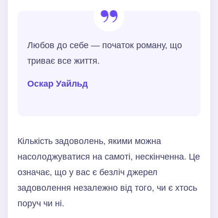
Любов до себе — початок роману, що
триває все життя.
Оскар Уайльд
Кількість задоволень, якими можна
насолоджуватися на самоті, нескінченна. Це
означає, що у вас є безліч джерел
задоволення незалежно від того, чи є хтось
поруч чи ні.