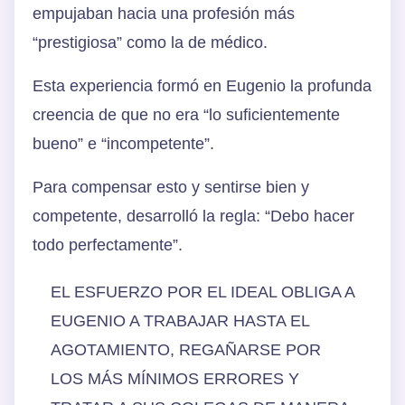
empujaban hacia una profesión más
“prestigiosa” como la de médico.
Esta experiencia formó en Eugenio la profunda
creencia de que no era “lo suficientemente
bueno” e “incompetente”.
Para compensar esto y sentirse bien y
competente, desarrolló la regla: “Debo hacer
todo perfectamente”.
EL ESFUERZO POR EL IDEAL OBLIGA A
EUGENIO A TRABAJAR HASTA EL
AGOTAMIENTO, REGAÑARSE POR
LOS MÁS MÍNIMOS ERRORES Y