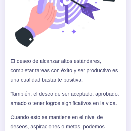
El deseo de alcanzar altos estándares,
completar tareas con éxito y ser productivo es
una cualidad bastante positiva.
También, el deseo de ser aceptado, aprobado,
amado o tener logros significativos en la vida.
Cuando esto se mantiene en el nivel de
deseos, aspiraciones o metas, podemos