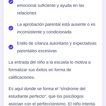
emocional suficiente y ayuda en las
relaciones
La aprobación parental está ausente o es
inconsistente y condicionada
Estilo de crianza autoritario y expectativas
parentales excesivas
La entrada del niño a la escuela lo motiva a
formalizar sus éxitos en forma de
calificaciones.
Es aquí donde se forma el “síndrome del
estudiante perfecto”, que los psicólogos
asocian con el perfeccionismo. El niño intenta