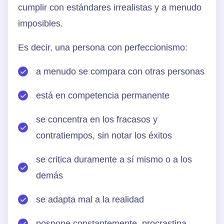
cumplir con estándares irrealistas y a menudo
imposibles.
Es decir, una persona con perfeccionismo:
a menudo se compara con otras personas
está en competencia permanente
se concentra en los fracasos y
contratiempos, sin notar los éxitos
se critica duramente a sí mismo o a los
demás
se adapta mal a la realidad
pospone constantemente, procrastina