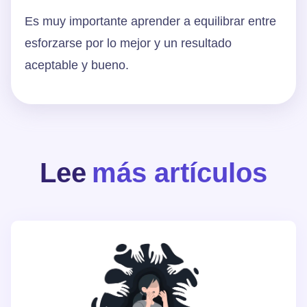
Es muy importante aprender a equilibrar entre
esforzarse por lo mejor y un resultado
aceptable y bueno.
Lee
más artículos