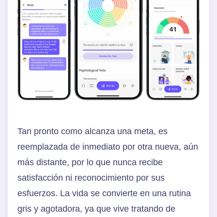
Tan pronto como alcanza una meta, es
reemplazada de inmediato por otra nueva, aún
más distante, por lo que nunca recibe
satisfacción ni reconocimiento por sus
esfuerzos. La vida se convierte en una rutina
gris y agotadora, ya que vive tratando de