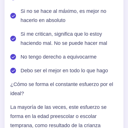
Si no se hace al máximo, es mejor no
hacerlo en absoluto
Si me critican, significa que lo estoy
haciendo mal. No se puede hacer mal
No tengo derecho a equivocarme
Debo ser el mejor en todo lo que hago
¿Cómo se forma el constante esfuerzo por el
ideal?
La mayoría de las veces, este esfuerzo se
forma en la edad preescolar o escolar
temprana, como resultado de la crianza