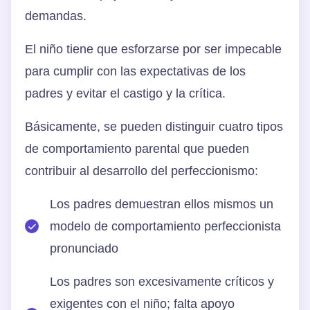
demandas.
El niño tiene que esforzarse por ser impecable
para cumplir con las expectativas de los
padres y evitar el castigo y la crítica.
Básicamente, se pueden distinguir cuatro tipos
de comportamiento parental que pueden
contribuir al desarrollo del perfeccionismo:
Los padres demuestran ellos mismos un
modelo de comportamiento perfeccionista
pronunciado
Los padres son excesivamente críticos y
exigentes con el niño; falta apoyo