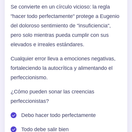
Se convierte en un círculo vicioso: la regla
"hacer todo perfectamente" protege a Eugenio
del doloroso sentimiento de "insuficiencia",
pero solo mientras pueda cumplir con sus
elevados e irreales estándares.
Cualquier error lleva a emociones negativas,
fortaleciendo la autocrítica y alimentando el
perfeccionismo.
¿Cómo pueden sonar las creencias
perfeccionistas?
Debo hacer todo perfectamente
Todo debe salir bien