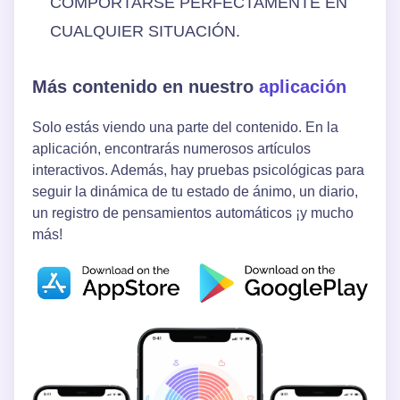
COMPORTARSE PERFECTAMENTE EN
CUALQUIER SITUACIÓN.
Más contenido en nuestro
aplicación
Solo estás viendo una parte del contenido. En la
aplicación, encontrarás numerosos artículos
interactivos. Además, hay pruebas psicológicas para
seguir la dinámica de tu estado de ánimo, un diario,
un registro de pensamientos automáticos ¡y mucho
más!