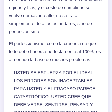
rígidas y fijas, y el costo de cumplirlas se
vuelve demasiado alto, no se trata
simplemente de altos estándares, sino de
perfeccionismo.
El perfeccionismo, como la creencia de que
todo debe hacerse perfectamente al 100%, es
a menudo la base de muchos problemas.
USTED SE ESFUERZA POR EL IDEAL:
LOS ERRORES SON INACEPTABLES
PARA USTED Y EL FRACASO PARECE
CATASTRÓFICO. USTED CREE QUE
DEBE VERSE, SENTIRSE, PENSAR Y