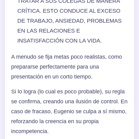
TRATAR A SUS COLEGAS DE MANERA
CRÍTICA. ESTO CONDUCE AL EXCESO
DE TRABAJO, ANSIEDAD, PROBLEMAS
EN LAS RELACIONES E
INSATISFACCIÓN CON LA VIDA.
A menudo se fija metas poco realistas, como
prepararse perfectamente para una
presentación en un corto tiempo.
Si lo logra (lo cual es poco probable), su regla
se confirma, creando una ilusión de control. En
caso de fracaso, Eugenio se culpa a sí mismo,
reforzando la creencia en su propia
incompetencia.