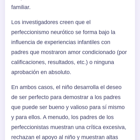
familiar.
Los investigadores creen que el
perfeccionismo neurótico se forma bajo la
influencia de experiencias infantiles con
padres que mostraron amor condicionado (por
calificaciones, resultados, etc.) o ninguna
aprobación en absoluto.
En ambos casos, el niño desarrolla el deseo
de ser perfecto para demostrar a los padres
que puede ser bueno y valioso para sí mismo
y para ellos. A menudo, los padres de los
perfeccionistas muestran una crítica excesiva,
rechazan el apoyo al niño y muestran altas