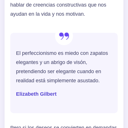
hablar de creencias constructivas que nos
ayudan en la vida y nos motivan.
El perfeccionismo es miedo con zapatos
elegantes y un abrigo de visón,
pretendiendo ser elegante cuando en
realidad está simplemente asustado.
Elizabeth Gilbert
Pero si los deseos se convierten en demandas