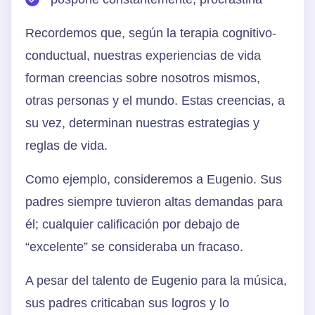
Recordemos que, según la terapia cognitivo-
conductual, nuestras experiencias de vida
forman creencias sobre nosotros mismos,
otras personas y el mundo. Estas creencias, a
su vez, determinan nuestras estrategias y
reglas de vida.
Como ejemplo, consideremos a Eugenio. Sus
padres siempre tuvieron altas demandas para
él; cualquier calificación por debajo de
“excelente” se consideraba un fracaso.
A pesar del talento de Eugenio para la música,
sus padres criticaban sus logros y lo