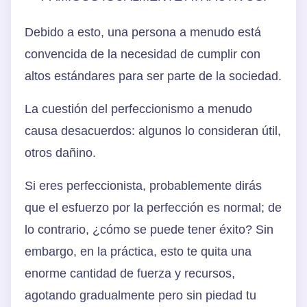
Debido a esto, una persona a menudo está
convencida de la necesidad de cumplir con
altos estándares para ser parte de la sociedad.
La cuestión del perfeccionismo a menudo
causa desacuerdos: algunos lo consideran útil,
otros dañino.
Si eres perfeccionista, probablemente dirás
que el esfuerzo por la perfección es normal; de
lo contrario, ¿cómo se puede tener éxito? Sin
embargo, en la práctica, esto te quita una
enorme cantidad de fuerza y recursos,
agotando gradualmente pero sin piedad tu