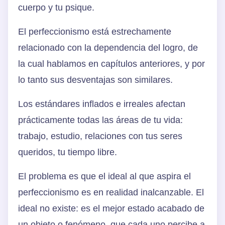
cuerpo y tu psique.
El perfeccionismo está estrechamente
relacionado con la dependencia del logro, de
la cual hablamos en capítulos anteriores, y por
lo tanto sus desventajas son similares.
Los estándares inflados e irreales afectan
prácticamente todas las áreas de tu vida:
trabajo, estudio, relaciones con tus seres
queridos, tu tiempo libre.
El problema es que el ideal al que aspira el
perfeccionismo es en realidad inalcanzable. El
ideal no existe: es el mejor estado acabado de
un objeto o fenómeno, que cada uno percibe a