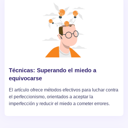
depresión.
Técnicas: Superando el miedo a
equivocarse
El artículo ofrece métodos efectivos para luchar contra
el perfeccionismo, orientados a aceptar la
imperfección y reducir el miedo a cometer errores.