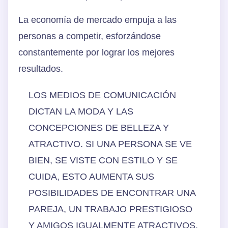
La economía de mercado empuja a las
personas a competir, esforzándose
constantemente por lograr los mejores
resultados.
LOS MEDIOS DE COMUNICACIÓN
DICTAN LA MODA Y LAS
CONCEPCIONES DE BELLEZA Y
ATRACTIVO. SI UNA PERSONA SE VE
BIEN, SE VISTE CON ESTILO Y SE
CUIDA, ESTO AUMENTA SUS
POSIBILIDADES DE ENCONTRAR UNA
PAREJA, UN TRABAJO PRESTIGIOSO
Y AMIGOS IGUALMENTE ATRACTIVOS.