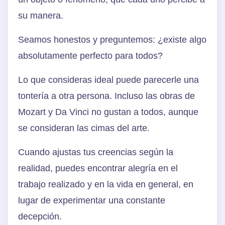
su manera.
Seamos honestos y preguntemos: ¿existe algo
absolutamente perfecto para todos?
Lo que consideras ideal puede parecerle una
tontería a otra persona. Incluso las obras de
Mozart y Da Vinci no gustan a todos, aunque
se consideran las cimas del arte.
Cuando ajustas tus creencias según la
realidad, puedes encontrar alegría en el
trabajo realizado y en la vida en general, en
lugar de experimentar una constante
decepción.