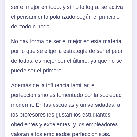
ser el mejor en todo, y si no lo logra, se activa
el pensamiento polarizado según el principio
de “todo o nada”.
No hay forma de ser el mejor en esta materia,
por lo que se elige la estrategia de ser el peor
de todos: es mejor ser el último, ya que no se
puede ser el primero.
Además de la influencia familiar, el
perfeccionismo es fomentado por la sociedad
moderna. En las escuelas y universidades, a
los profesores les gustan los estudiantes
obedientes y excelentes, y los empleadores
valoran a los empleados perfeccionistas.