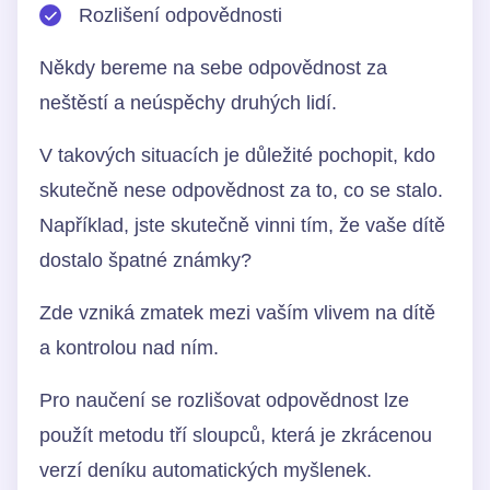
Rozlišení odpovědnosti
Někdy bereme na sebe odpovědnost za
neštěstí a neúspěchy druhých lidí.
V takových situacích je důležité pochopit, kdo
skutečně nese odpovědnost za to, co se stalo.
Například, jste skutečně vinni tím, že vaše dítě
dostalo špatné známky?
Zde vzniká zmatek mezi vaším vlivem na dítě
a kontrolou nad ním.
Pro naučení se rozlišovat odpovědnost lze
použít metodu tří sloupců, která je zkrácenou
verzí deníku automatických myšlenek.