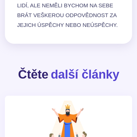
LIDÍ, ALE NEMĚLI BYCHOM NA SEBE
BRÁT VEŠKEROU ODPOVĚDNOST ZA
JEJICH ÚSPĚCHY NEBO NEÚSPĚCHY.
Čtěte
další články