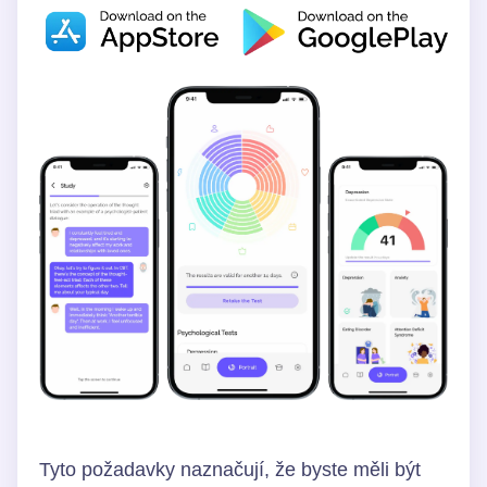
Tyto požadavky naznačují, že byste měli být